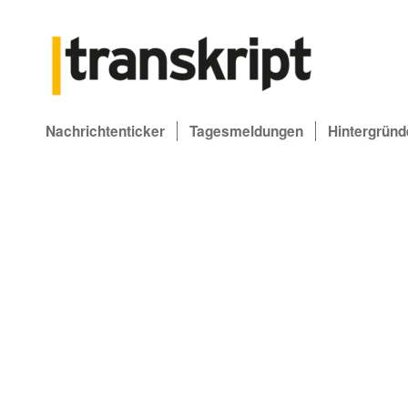
Nachrichtenticker
Tagesmeldungen
Hintergründ