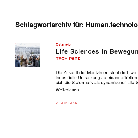
Schlagwortarchiv für:
Human.technolo
Österreich
Life Sciences in Bewegu
TECH-PARK
Die Zukunft der Medizin entsteht dort, wo
industrielle Umsetzung aufeinandertreffen. A
sich die Steiermark als dynamischer ­Life
Weiterlesen
29. JUNI 2026