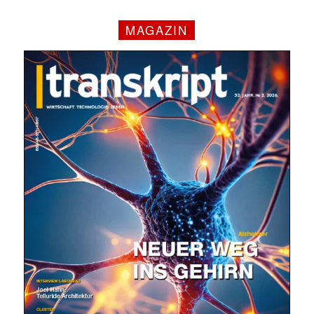
MAGAZIN