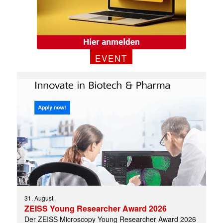
EVENT
31. August
ZEISS Young Researcher Award 2026
Der ZEISS Microscopy Young Researcher Award 2026