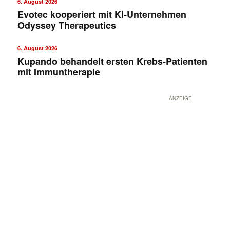
6. August 2026
Evotec kooperiert mit KI-Unternehmen
Odyssey Therapeutics
6. August 2026
Kupando behandelt ersten Krebs-Patienten
mit Immuntherapie
ANZEIGE