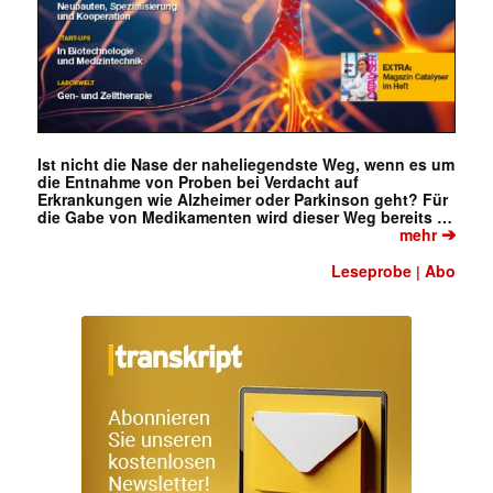
Ist nicht die Nase der naheliegendste Weg, wenn es um
die Entnahme von Proben bei Verdacht auf
Erkrankungen wie Alzheimer oder Parkinson geht? Für
die Gabe von Medikamenten wird dieser Weg bereits …
➔
mehr
Leseprobe
Abo
|