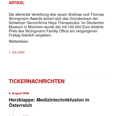
ARTIKEL
Die allererste Verleihung des neuen Andreas und Thomas
Strüngmann Awards sichert sich das Gründerteam der
Schweizer Genomfirma Haya Therapeutics. Im Deutschen
Museum in München wurde der mit 100.000 Euro dotierte
Preis des Strüngmann Familiy Office am vergangenen
Freitag feierlich vergeben.
Weiterlesen
1. JULI 2024
TICKERNACHRICHTEN
6. August 2026
Herzklappe: Medizintechnikfusion in
Österreich