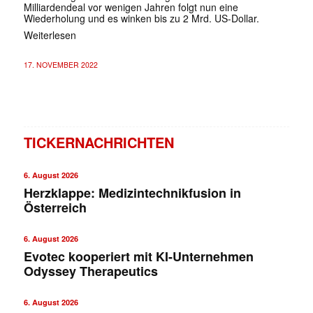
Milliardendeal vor wenigen Jahren folgt nun eine
Wiederholung und es winken bis zu 2 Mrd. US-Dollar.
Weiterlesen
17. NOVEMBER 2022
TICKERNACHRICHTEN
6. August 2026
Herzklappe: Medizintechnikfusion in
Österreich
6. August 2026
Evotec kooperiert mit KI-Unternehmen
Odyssey Therapeutics
6. August 2026