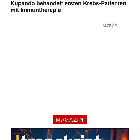
Kupando behandelt ersten Krebs-Patienten
mit Immuntherapie
ANZEIGE
MAGAZIN