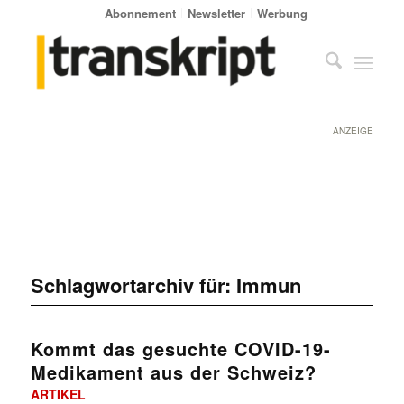
Abonnement
Newsletter
Werbung
ANZEIGE
Schlagwortarchiv für:
Immun
Kommt das gesuchte COVID-19-
Medikament aus der Schweiz?
ARTIKEL