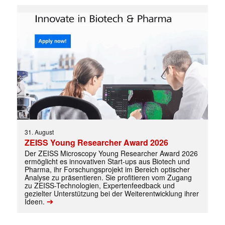
31. August
ZEISS Young Researcher Award 2026
Der ZEISS Microscopy Young Researcher Award 2026
ermöglicht es innovativen Start-ups aus Biotech und
Pharma, ihr Forschungsprojekt im Bereich optischer
Analyse zu präsentieren. Sie profitieren vom Zugang
zu ZEISS-Technologien, Expertenfeedback und
gezielter Unterstützung bei der Weiterentwicklung ihrer
➔
Ideen.