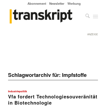
Abonnement
Newsletter
Werbung
ANZEIGE
Schlagwortarchiv für:
Impfstoffe
Industriepolitik
Vfa fordert Technologiesouveränität
in Biotechnologie