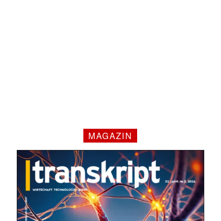
✕
MAGAZIN