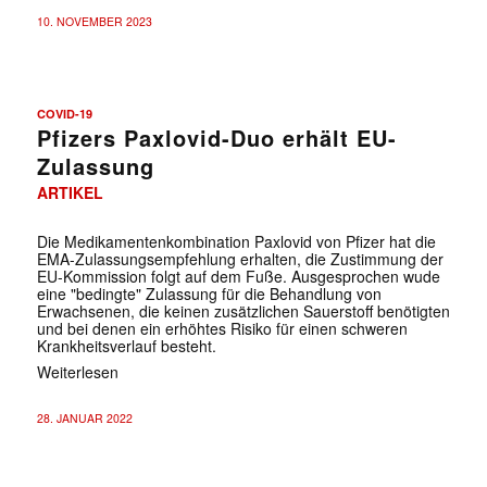
10. NOVEMBER 2023
COVID-19
Pfizers Paxlovid-Duo erhält EU-
Zulassung
ARTIKEL
Die Medikamentenkombination Paxlovid von Pfizer hat die
EMA-Zulassungsempfehlung erhalten, die Zustimmung der
EU-Kommission folgt auf dem Fuße. Ausgesprochen wude
eine "bedingte" Zulassung für die Behandlung von
Erwachsenen, die keinen zusätzlichen Sauerstoff benötigten
und bei denen ein erhöhtes Risiko für einen schweren
Krankheitsverlauf besteht.
Weiterlesen
28. JANUAR 2022