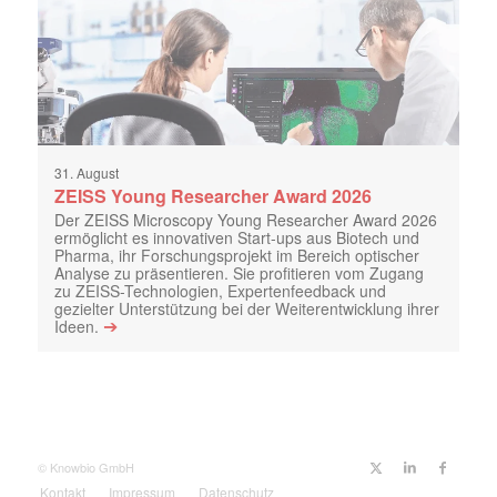
31. August
ZEISS Young Researcher Award 2026
Der ZEISS Microscopy Young Researcher Award 2026
ermöglicht es innovativen Start-ups aus Biotech und
Pharma, ihr Forschungsprojekt im Bereich optischer
Analyse zu präsentieren. Sie profitieren vom Zugang
zu ZEISS-Technologien, Expertenfeedback und
gezielter Unterstützung bei der Weiterentwicklung ihrer
➔
Ideen.
© Knowbio GmbH
Kontakt
Impressum
Datenschutz