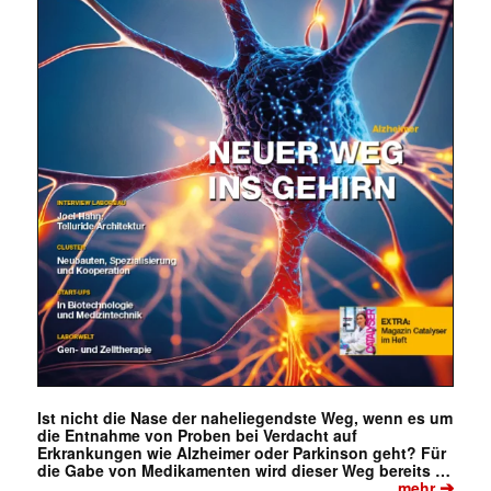
Ist nicht die Nase der naheliegendste Weg, wenn es um
die Entnahme von Proben bei Verdacht auf
Erkrankungen wie Alzheimer oder Parkinson geht? Für
die Gabe von Medikamenten wird dieser Weg bereits …
➔
mehr