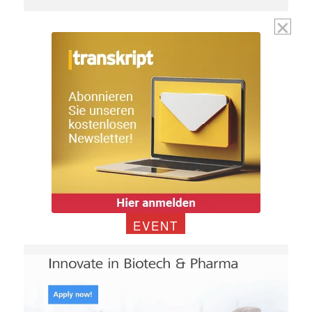
EVENT