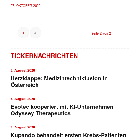
27. OKTOBER 2022
1
2
Seite 2 von 2
TICKERNACHRICHTEN
6. August 2026
Herzklappe: Medizintechnikfusion in
Österreich
6. August 2026
Evotec kooperiert mit KI-Unternehmen
Odyssey Therapeutics
6. August 2026
Kupando behandelt ersten Krebs-Patienten