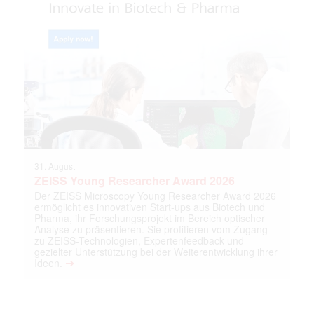
31. August
ZEISS Young Researcher Award 2026
Der ZEISS Microscopy Young Researcher Award 2026
ermöglicht es innovativen Start-ups aus Biotech und
Pharma, ihr Forschungsprojekt im Bereich optischer
Analyse zu präsentieren. Sie profitieren vom Zugang
zu ZEISS-Technologien, Expertenfeedback und
gezielter Unterstützung bei der Weiterentwicklung ihrer
➔
Ideen.