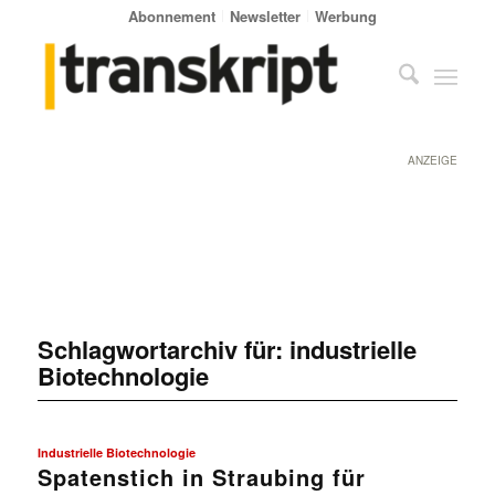
Abonnement
Newsletter
Werbung
ANZEIGE
Schlagwortarchiv für:
industrielle
Biotechnologie
Industrielle Biotechnologie
Spatenstich in Straubing für