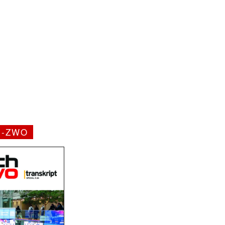
H-ZWO