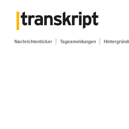
Nachrichtenticker
Tagesmeldungen
Hintergründ