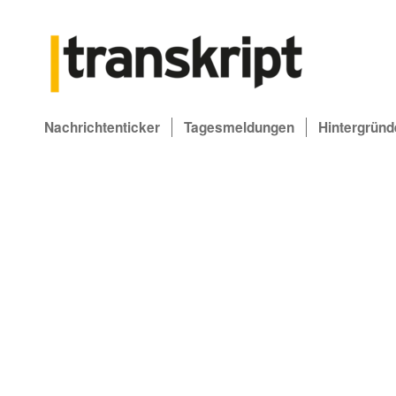
Nachrichtenticker
Tagesmeldungen
Hintergründ