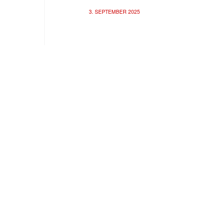
3. SEPTEMBER 2025