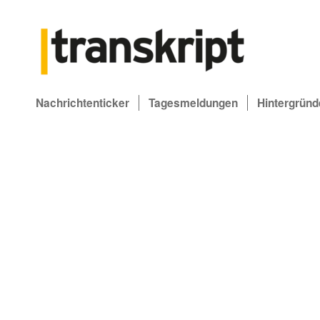
Nachrichtenticker
Tagesmeldungen
Hintergründ