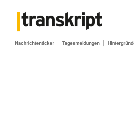
Nachrichtenticker
Tagesmeldungen
Hintergründ