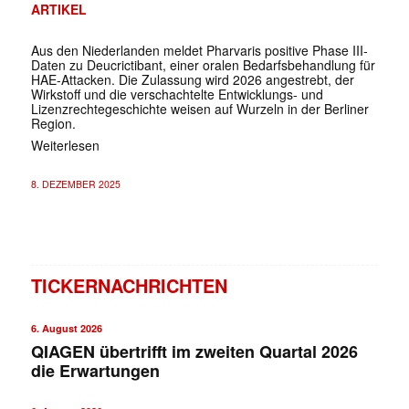
ARTIKEL
Aus den Niederlanden meldet Pharvaris positive Phase III-
Daten zu Deucrictibant, einer oralen Bedarfsbehandlung für
HAE-Attacken. Die Zulassung wird 2026 angestrebt, der
Wirkstoff und die verschachtelte Entwicklungs- und
Lizenzrechtegeschichte weisen auf Wurzeln in der Berliner
Region.
Weiterlesen
8. DEZEMBER 2025
TICKERNACHRICHTEN
6. August 2026
QIAGEN übertrifft im zweiten Quartal 2026
die Erwartungen