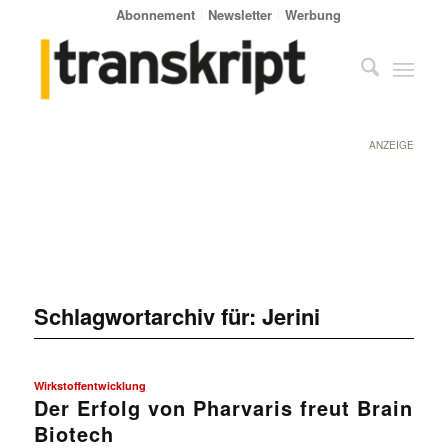
Abonnement
Newsletter
Werbung
ANZEIGE
Schlagwortarchiv für:
Jerini
Wirkstoffentwicklung
Der Erfolg von Pharvaris freut Brain
Biotech