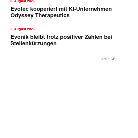
6. August 2026
Evotec kooperiert mit KI-Unternehmen
Odyssey Therapeutics
5. August 2026
Evonik bleibt trotz positiver Zahlen bei
Stellenkürzungen
ANZEIGE