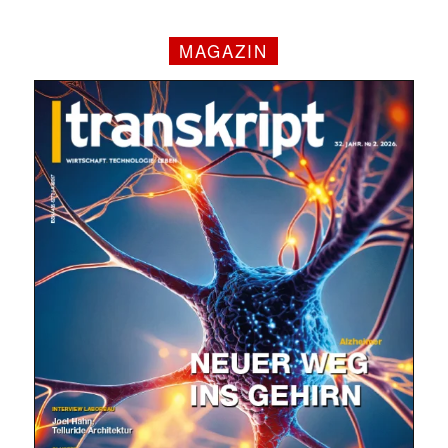
MAGAZIN