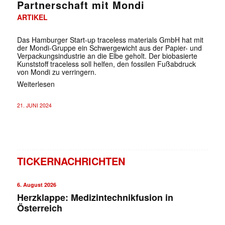
Partnerschaft mit Mondi
ARTIKEL
Das Hamburger Start-up traceless materials GmbH hat mit
der Mondi-Gruppe ein Schwergewicht aus der Papier- und
Verpackungsindustrie an die Elbe geholt. Der biobasierte
Kunststoff traceless soll helfen, den fossilen Fußabdruck
von Mondi zu verringern.
Weiterlesen
21. JUNI 2024
TICKERNACHRICHTEN
6. August 2026
Herzklappe: Medizintechnikfusion in
Österreich