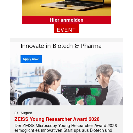
✕
EVENT
31. August
ZEISS Young Researcher Award 2026
Der ZEISS Microscopy Young Researcher Award 2026
ermöglicht es innovativen Start-ups aus Biotech und