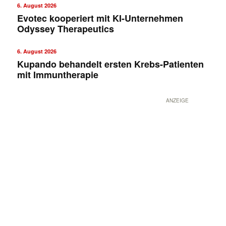
6. August 2026
Evotec kooperiert mit KI-Unternehmen
Odyssey Therapeutics
6. August 2026
Kupando behandelt ersten Krebs-Patienten
mit Immuntherapie
ANZEIGE