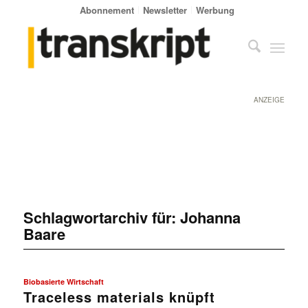
Abonnement
Newsletter
Werbung
ANZEIGE
Schlagwortarchiv für:
Johanna
Baare
Biobasierte Wirtschaft
Traceless materials knüpft