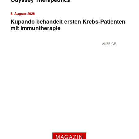
6. August 2026
Kupando behandelt ersten Krebs-Patienten
mit Immuntherapie
ANZEIGE
MAGAZIN