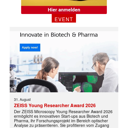
EVENT
31. August
ZEISS Young Researcher Award 2026
Der ZEISS Microscopy Young Researcher Award 2026
ermöglicht es innovativen Start-ups aus Biotech und
Pharma, ihr Forschungsprojekt im Bereich optischer
Analyse zu präsentieren. Sie profitieren vom Zugang