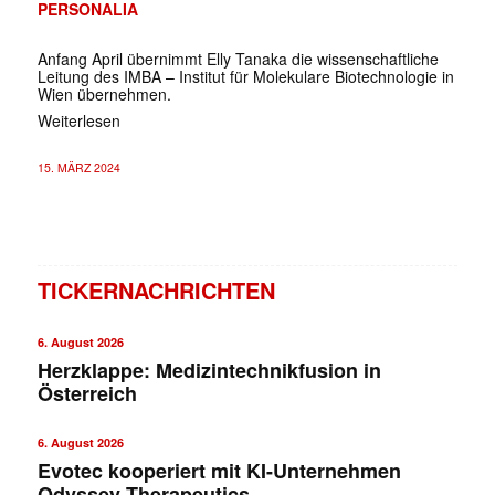
PERSONALIA
Anfang April übernimmt Elly Tanaka die wissenschaftliche
Leitung des IMBA – Institut für Molekulare Biotechnologie in
Wien übernehmen.
Weiterlesen
15. MÄRZ 2024
TICKERNACHRICHTEN
6. August 2026
Herzklappe: Medizintechnikfusion in
Österreich
6. August 2026
Evotec kooperiert mit KI-Unternehmen
Odyssey Therapeutics