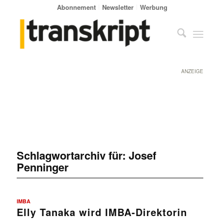
Abonnement
Newsletter
Werbung
ANZEIGE
Schlagwortarchiv für:
Josef
Penninger
IMBA
Elly Tanaka wird IMBA-Direktorin