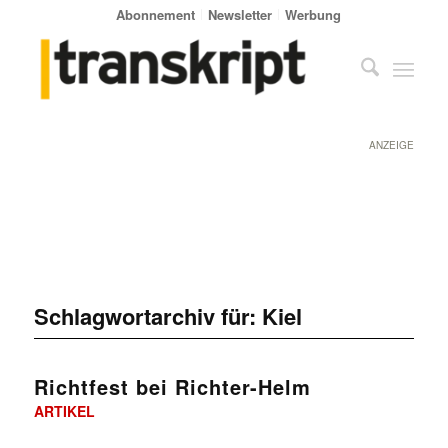
Abonnement
Newsletter
Werbung
ANZEIGE
Schlagwortarchiv für:
Kiel
Richtfest bei Richter-Helm
ARTIKEL