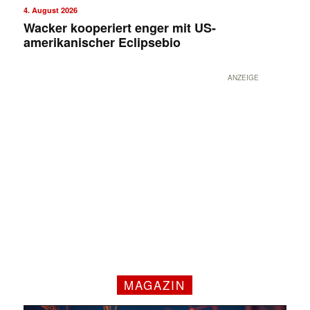
4. August 2026
Wacker kooperiert enger mit US-
amerikanischer Eclipsebio
ANZEIGE
MAGAZIN