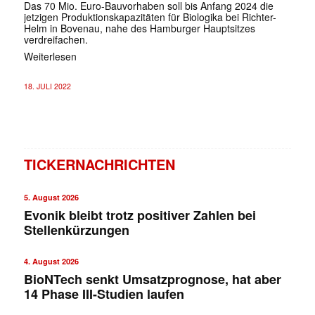
Das 70 Mio. Euro-Bauvorhaben soll bis Anfang 2024 die
jetzigen Produktionskapazitäten für Biologika bei Richter-
Helm in Bovenau, nahe des Hamburger Hauptsitzes
verdreifachen.
Weiterlesen
18. JULI 2022
TICKERNACHRICHTEN
5. August 2026
Evonik bleibt trotz positiver Zahlen bei
Stellenkürzungen
4. August 2026
BioNTech senkt Umsatzprognose, hat aber
14 Phase III-Studien laufen