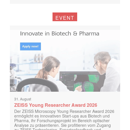
EVENT
31. August
ZEISS Young Researcher Award 2026
Der ZEISS Microscopy Young Researcher Award 2026
ermöglicht es innovativen Start-ups aus Biotech und
Pharma, ihr Forschungsprojekt im Bereich optischer
Analyse zu präsentieren. Sie profitieren vom Zugang
zu ZEISS-Technologien, Expertenfeedback und