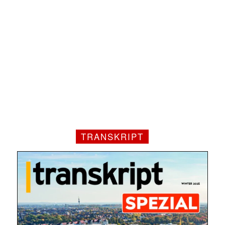
TRANSKRIPT