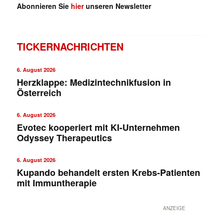
Abonnieren Sie
hier
unseren Newsletter
TICKERNACHRICHTEN
6. August 2026
Herzklappe: Medizintechnikfusion in
Österreich
6. August 2026
Evotec kooperiert mit KI-Unternehmen
Odyssey Therapeutics
6. August 2026
Kupando behandelt ersten Krebs-Patienten
mit Immuntherapie
ANZEIGE