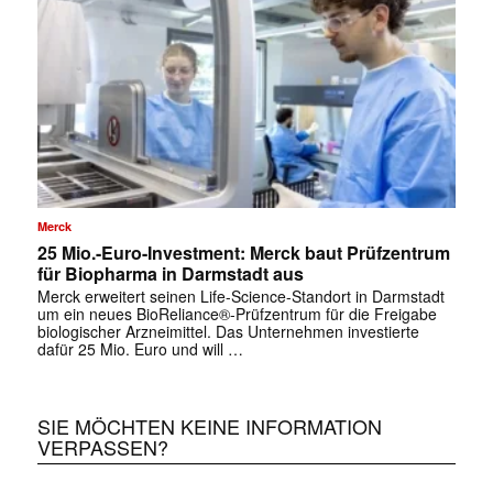
✕
Merck
25 Mio.-Euro-Investment: Merck baut Prüfzentrum
für Biopharma in Darmstadt aus
Merck erweitert seinen Life-Science-Standort in Darmstadt
um ein neues BioReliance®-Prüfzentrum für die Freigabe
biologischer Arzneimittel. Das Unternehmen investierte
dafür 25 Mio. Euro und will …
SIE MÖCHTEN KEINE INFORMATION
VERPASSEN?