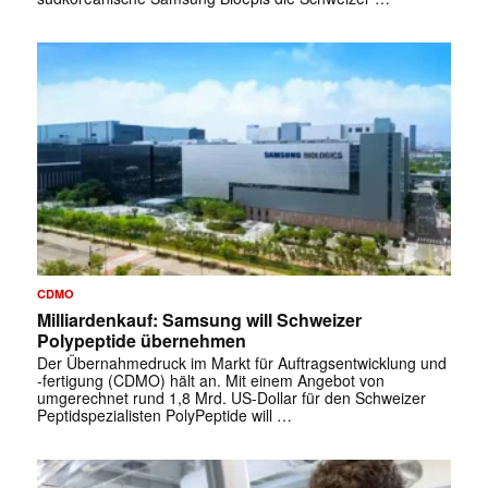
CDMO
Milliardenkauf: Samsung will Schweizer
Polypeptide übernehmen
Der Übernahmedruck im Markt für Auftragsentwicklung und
-fertigung (CDMO) hält an. Mit einem Angebot von
umgerechnet rund 1,8 Mrd. US-Dollar für den Schweizer
Peptidspezialisten PolyPeptide will …