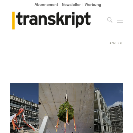
Abonnement
Newsletter
Werbung
ANZEIGE