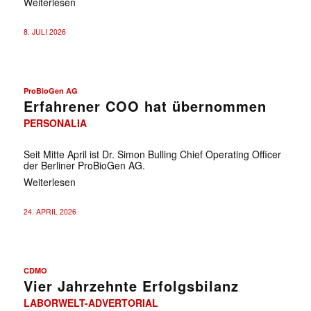
Weiterlesen
8. JULI 2026
ProBioGen AG
Erfahrener COO hat übernommen
PERSONALIA
Seit Mitte April ist Dr. Simon Bulling Chief Operating Officer
der Berliner ProBioGen AG.
Weiterlesen
24. APRIL 2026
CDMO
Vier Jahrzehnte Erfolgsbilanz
LABORWELT-ADVERTORIAL