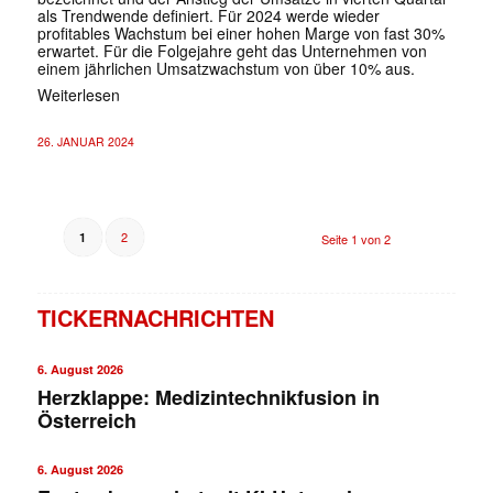
als Trendwende definiert. Für 2024 werde wieder
profitables Wachstum bei einer hohen Marge von fast 30%
erwartet. Für die Folgejahre geht das Unternehmen von
einem jährlichen Umsatzwachstum von über 10% aus.
Weiterlesen
26. JANUAR 2024
2
1
Seite 1 von 2
TICKERNACHRICHTEN
6. August 2026
Herzklappe: Medizintechnikfusion in
Österreich
6. August 2026