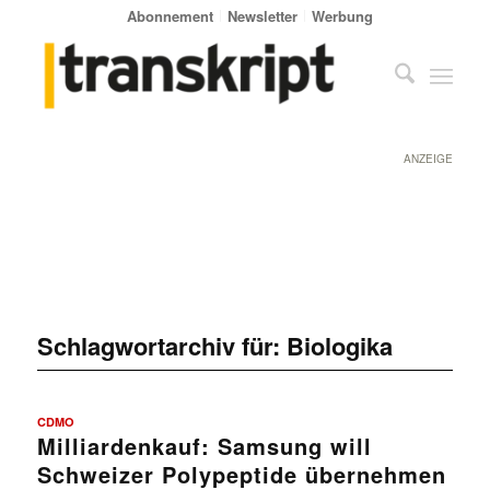
Abonnement
Newsletter
Werbung
ANZEIGE
Schlagwortarchiv für:
Biologika
CDMO
Milliardenkauf: Samsung will
Schweizer Polypeptide übernehmen