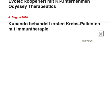
Evotec kooperiert mit KI-Unternehmen
Odyssey Therapeutics
6. August 2026
Kupando behandelt ersten Krebs-Patienten
mit Immuntherapie
ANZEIGE