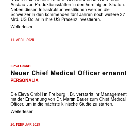
Ausbau von Produktionsstätten in den Vereinigten Staaten.
Neben diesen Infrastrukturinvestitionen werden die
Schweizer in den kommenden fünf Jahren noch weitere 27
Mrd. US-Dollar in ihre US-Präsenz investieren.
Weiterlesen
14. APRIL 2025
Eleva GmbH
Neuer Chief Medical Officer ernannt
PERSONALIA
Die Eleva GmbH in Freiburg i. Br. verstärkt ihr Management
mit der Ernennung von Dr. Martin Bauer zum Chief Medical
Officer, um in die nächste klinische Studie zu starten.
Weiterlesen
20. FEBRUAR 2025