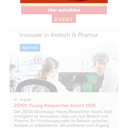
EVENT
31. August
ZEISS Young Researcher Award 2026
Der ZEISS Microscopy Young Researcher Award 2026
ermöglicht es innovativen Start-ups aus Biotech und
Pharma, ihr Forschungsprojekt im Bereich optischer
Analyse zu präsentieren. Sie profitieren vom Zugang