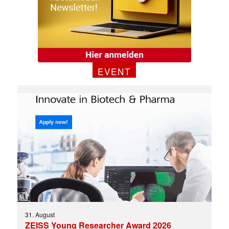
EVENT
31. August
ZEISS Young Researcher Award 2026