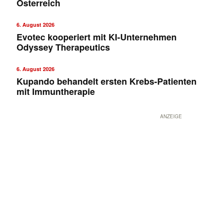
Österreich
6. August 2026
Evotec kooperiert mit KI-Unternehmen
Odyssey Therapeutics
6. August 2026
Kupando behandelt ersten Krebs-Patienten
mit Immuntherapie
ANZEIGE