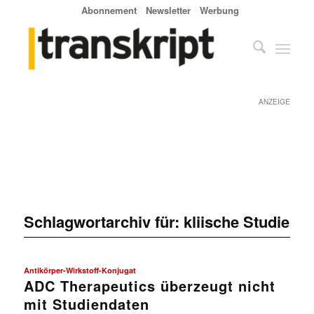
Abonnement
Newsletter
Werbung
ANZEIGE
Schlagwortarchiv für:
kliische Studie
Antikörper-Wirkstoff-Konjugat
ADC Therapeutics überzeugt nicht
mit Studiendaten