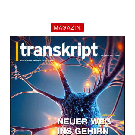
MAGAZIN