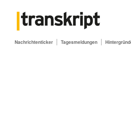
Nachrichtenticker
Tagesmeldungen
Hintergründ