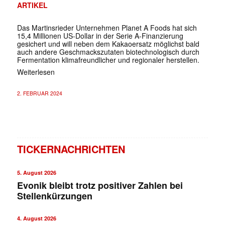
ARTIKEL
Das Martinsrieder Unternehmen Planet A Foods hat sich
15,4 Millionen US-Dollar in der Serie A-Finanzierung
gesichert und will neben dem Kakaoersatz möglichst bald
auch andere Geschmackszutaten biotechnologisch durch
Fermentation klimafreundlicher und regionaler herstellen.
Weiterlesen
2. FEBRUAR 2024
TICKERNACHRICHTEN
5. August 2026
Evonik bleibt trotz positiver Zahlen bei
Stellenkürzungen
4. August 2026