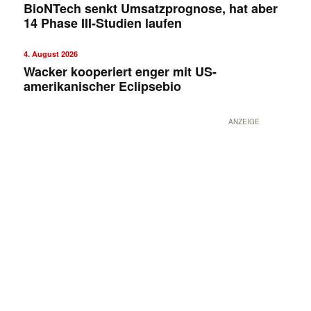
BioNTech senkt Umsatzprognose, hat aber
14 Phase III-Studien laufen
4. August 2026
Wacker kooperiert enger mit US-
amerikanischer Eclipsebio
ANZEIGE