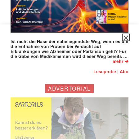
Ist nicht die Nase der naheliegendste Weg, wenn es um
die Entnahme von Proben bei Verdacht auf
Erkrankungen wie Alzheimer oder Parkinson geht? Für
die Gabe von Medikamenten wird dieser Weg bereits …
➔
mehr
Leseprobe
Abo
|
ADVERTORIAL