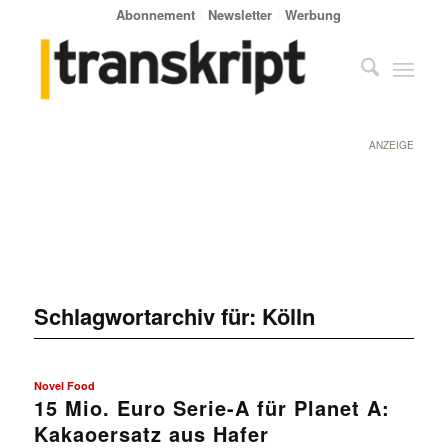
Abonnement
Newsletter
Werbung
ANZEIGE
Schlagwortarchiv für:
Kölln
Novel Food
15 Mio. Euro Serie-A für Planet A:
Kakaoersatz aus Hafer