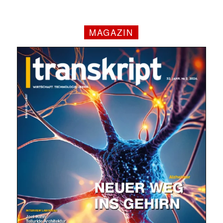
MAGAZIN