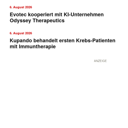
6. August 2026
Evotec kooperiert mit KI-Unternehmen
Odyssey Therapeutics
6. August 2026
Kupando behandelt ersten Krebs-Patienten
mit Immuntherapie
ANZEIGE