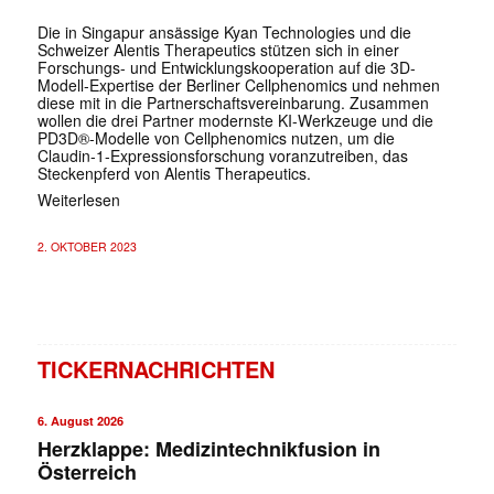
Die in Singapur ansässige Kyan Technologies und die
Schweizer Alentis Therapeutics stützen sich in einer
Forschungs- und Entwicklungskooperation auf die 3D-
Modell-Expertise der Berliner Cellphenomics und nehmen
diese mit in die Partnerschaftsvereinbarung. Zusammen
wollen die drei Partner modernste KI-Werkzeuge und die
PD3D®-Modelle von Cellphenomics nutzen, um die
Claudin-1-Expressionsforschung voranzutreiben, das
Steckenpferd von Alentis Therapeutics.
Weiterlesen
2. OKTOBER 2023
TICKERNACHRICHTEN
6. August 2026
Herzklappe: Medizintechnikfusion in
Österreich