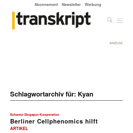
Abonnement
Newsletter
Werbung
ANZEIGE
Schlagwortarchiv für:
Kyan
Schweiz-Singapur-Kooperation
Berliner Cellphenomics hilft
ARTIKEL