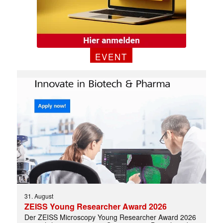
EVENT
31. August
ZEISS Young Researcher Award 2026
Der ZEISS Microscopy Young Researcher Award 2026