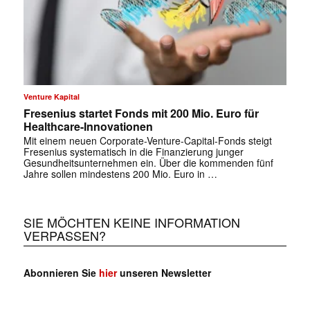
Venture Kapital
Fresenius startet Fonds mit 200 Mio. Euro für
Healthcare-Innovationen
Mit einem neuen Corporate-Venture-Capital-Fonds steigt
Fresenius systematisch in die Finanzierung junger
Gesundheitsunternehmen ein. Über die kommenden fünf
Jahre sollen mindestens 200 Mio. Euro in …
SIE MÖCHTEN KEINE INFORMATION
VERPASSEN?
Abonnieren Sie
hier
unseren Newsletter