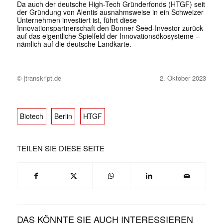
Da auch der deutsche High-Tech Gründerfonds (HTGF) seit
der Gründung von Alentis ausnahmsweise in ein Schweizer
Unternehmen investiert ist, führt diese
Innovationspartnerschaft den Bonner Seed-Investor zurück
auf das eigentliche Spielfeld der Innovationsökosysteme –
nämlich auf die deutsche Landkarte.
© |transkript.de
2. Oktober 2023
Biotech
Berlin
HTGF
TEILEN SIE DIESE SEITE
DAS KÖNNTE SIE AUCH INTERESSIEREN