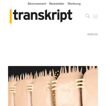
Abonnement
Newsletter
Werbung
ANZEIGE