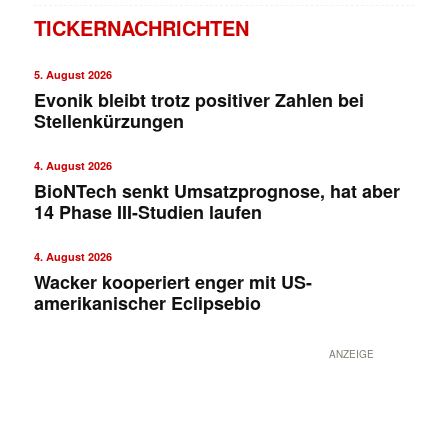
TICKERNACHRICHTEN
5. August 2026
Evonik bleibt trotz positiver Zahlen bei
Stellenkürzungen
4. August 2026
BioNTech senkt Umsatzprognose, hat aber
14 Phase III-Studien laufen
4. August 2026
Wacker kooperiert enger mit US-
amerikanischer Eclipsebio
ANZEIGE