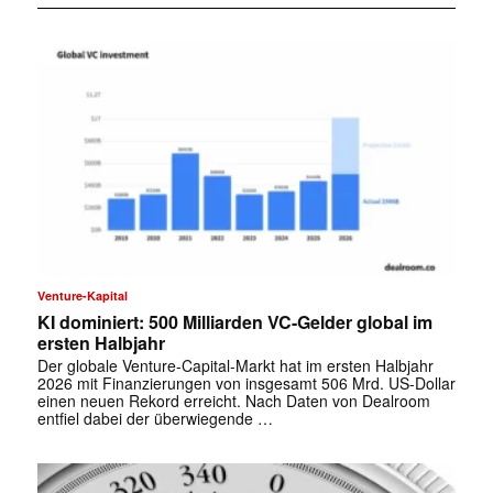
Venture-Kapital
KI dominiert: 500 Milliarden VC-Gelder global im
ersten Halbjahr
Der globale Venture-Capital-Markt hat im ersten Halbjahr
2026 mit Finanzierungen von insgesamt 506 Mrd. US-Dollar
einen neuen Rekord erreicht. Nach Daten von Dealroom
entfiel dabei der überwiegende …