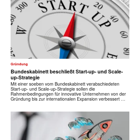
Gründung
Bundeskabinett beschließt Start-up- und Scale-
up-Strategie
Mit einer soeben vom Bundeskabinett verabschiedeten
Start-up- und Scale-up-Strategie sollen die
Rahmenbedingungen für innovative Unternehmen von der
Gründung bis zur internationalen Expansion verbessert …
✕