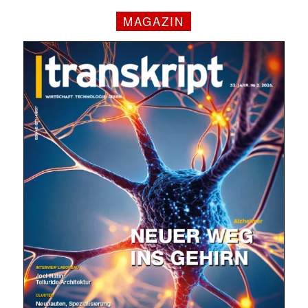
MAGAZIN