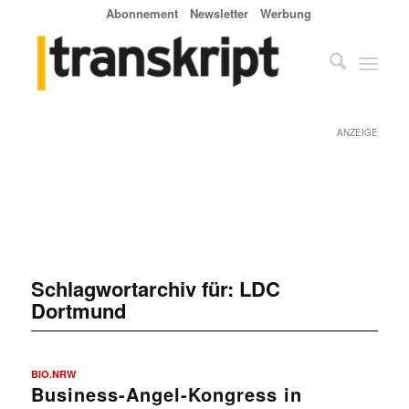
Abonnement
Newsletter
Werbung
ANZEIGE
Schlagwortarchiv für:
LDC
Dortmund
BIO.NRW
Business-Angel-Kongress in