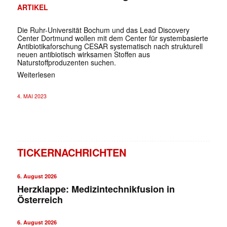
ARTIKEL
Die Ruhr-Universität Bochum und das Lead Discovery
Center Dortmund wollen mit dem Center für systembasierte
Antibiotikaforschung CESAR systematisch nach strukturell
neuen antibiotisch wirksamen Stoffen aus
Naturstoffproduzenten suchen.
Weiterlesen
4. MAI 2023
TICKERNACHRICHTEN
6. August 2026
Herzklappe: Medizintechnikfusion in
Österreich
6. August 2026