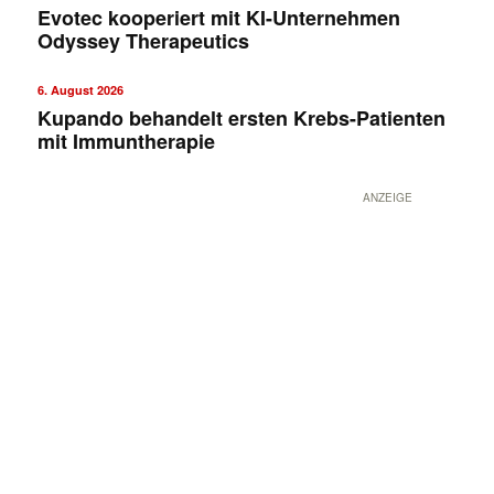
Evotec kooperiert mit KI-Unternehmen
Odyssey Therapeutics
6. August 2026
Kupando behandelt ersten Krebs-Patienten
mit Immuntherapie
ANZEIGE