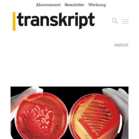
Abonnement
Newsletter
Werbung
ANZEIGE