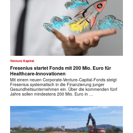
✕
Venture Kapital
Fresenius startet Fonds mit 200 Mio. Euro für
Healthcare-Innovationen
Mit einem neuen Corporate-Venture-Capital-Fonds steigt
Fresenius systematisch in die Finanzierung junger
Gesundheitsunternehmen ein. Über die kommenden fünf
Jahre sollen mindestens 200 Mio. Euro in …