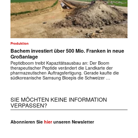
Produktion
Bachem investiert über 500 Mio. Franken in neue
Großanlage
Peptidboom treibt Kapazitätsausbau an: Der Boom
therapeutischer Peptide verändert die Landkarte der
pharmazeutischen Auftragsfertigung. Gerade kaufte die
südkoreanische Samsung Bioepis die Schweizer …
SIE MÖCHTEN KEINE INFORMATION
VERPASSEN?
Abonnieren Sie
hier
unseren Newsletter