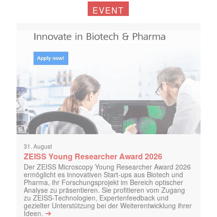
EVENT
31. August
ZEISS Young Researcher Award 2026
Der ZEISS Microscopy Young Researcher Award 2026
ermöglicht es innovativen Start-ups aus Biotech und
Pharma, ihr Forschungsprojekt im Bereich optischer
Analyse zu präsentieren. Sie profitieren vom Zugang
zu ZEISS-Technologien, Expertenfeedback und
gezielter Unterstützung bei der Weiterentwicklung ihrer
➔
Ideen.