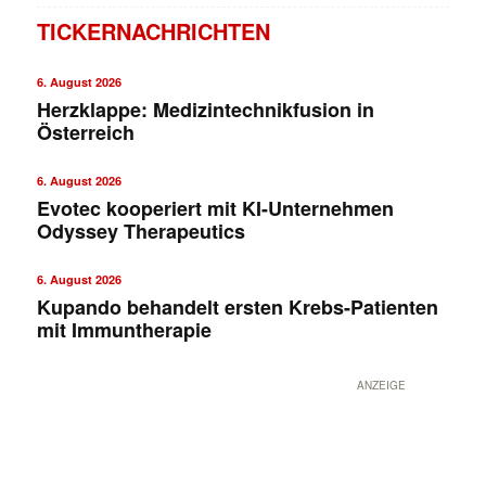
TICKERNACHRICHTEN
6. August 2026
Herzklappe: Medizintechnikfusion in
Österreich
6. August 2026
Evotec kooperiert mit KI-Unternehmen
Odyssey Therapeutics
6. August 2026
Kupando behandelt ersten Krebs-Patienten
mit Immuntherapie
ANZEIGE