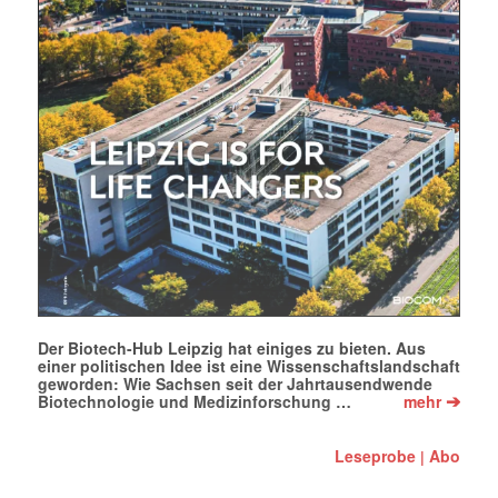
Der Biotech-Hub Leipzig hat einiges zu bieten. Aus
einer politischen Idee ist eine Wissenschaftslandschaft
geworden: Wie Sachsen seit der Jahrtausendwende
➔
Biotechnologie und Medizinforschung …
mehr
Leseprobe
Abo
|