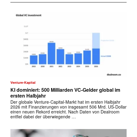
Venture-Kapital
KI dominiert: 500 Milliarden VC-Gelder global im
ersten Halbjahr
Der globale Venture-Capital-Markt hat im ersten Halbjahr
2026 mit Finanzierungen von insgesamt 506 Mrd. US-Dollar
einen neuen Rekord erreicht. Nach Daten von Dealroom
entfiel dabei der überwiegende …