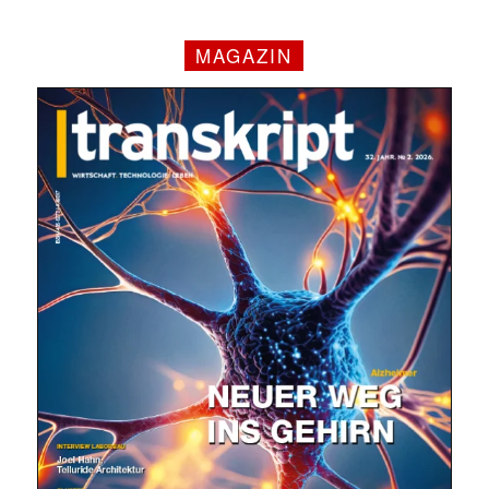
MAGAZIN