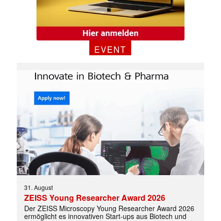
EVENT
✕
31. August
ZEISS Young Researcher Award 2026
Der ZEISS Microscopy Young Researcher Award 2026
ermöglicht es innovativen Start-ups aus Biotech und