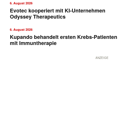
6. August 2026
Evotec kooperiert mit KI-Unternehmen
Odyssey Therapeutics
6. August 2026
Kupando behandelt ersten Krebs-Patienten
mit Immuntherapie
ANZEIGE