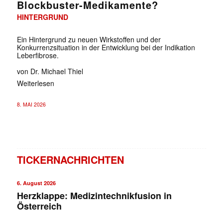
Blockbuster-Medikamente?
HINTERGRUND
Ein Hintergrund zu neuen Wirkstoffen und der
Konkurrenzsituation in der Entwicklung bei der Indikation
Leberfibrose.
von Dr. Michael Thiel
Weiterlesen
8. MAI 2026
TICKERNACHRICHTEN
6. August 2026
Herzklappe: Medizintechnikfusion in
Österreich