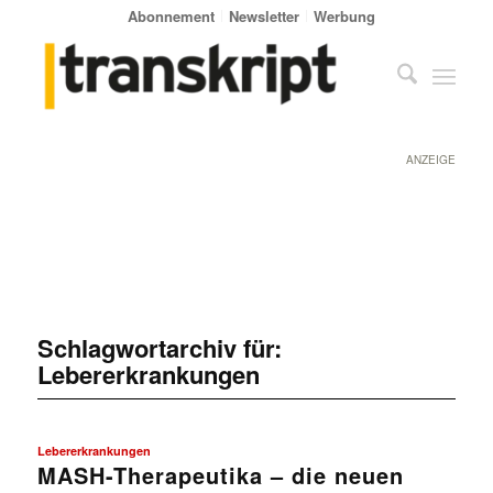
Abonnement
Newsletter
Werbung
ANZEIGE
Schlagwortarchiv für:
Lebererkrankungen
Lebererkrankungen
MASH-Therapeutika – die neuen