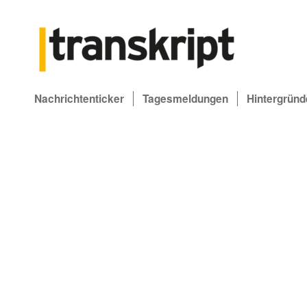
Nachrichtenticker
Tagesmeldungen
Hintergründ