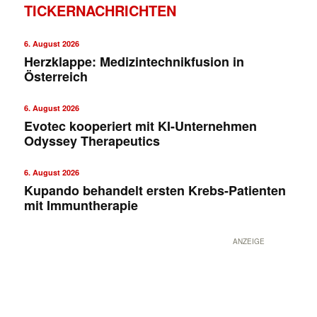
TICKERNACHRICHTEN
6. August 2026
Herzklappe: Medizintechnikfusion in
Österreich
6. August 2026
Evotec kooperiert mit KI-Unternehmen
Odyssey Therapeutics
6. August 2026
Kupando behandelt ersten Krebs-Patienten
mit Immuntherapie
ANZEIGE