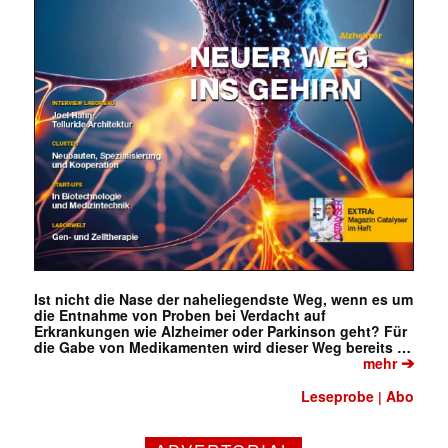
Ist nicht die Nase der naheliegendste Weg, wenn es um
die Entnahme von Proben bei Verdacht auf
Erkrankungen wie Alzheimer oder Parkinson geht? Für
die Gabe von Medikamenten wird dieser Weg bereits …
➔
mehr
Leseprobe
Abo
|