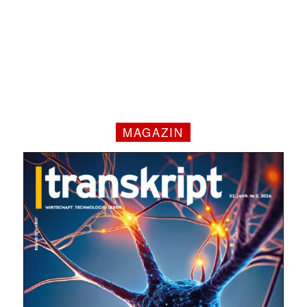
MAGAZIN