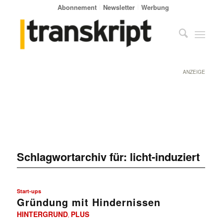
Abonnement
Newsletter
Werbung
ANZEIGE
Schlagwortarchiv für:
licht-induziert
Start-ups
Gründung mit Hindernissen
HINTERGRUND
PLUS
,