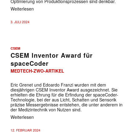
Optimierung von Produktionsprozessen sind denkbar.
Weiterlesen
3. JULI 2024
CSEM
CSEM Inventor Award für
spaceCoder
MEDTECH-ZWO-ARTIKEL
Eric Grenet und Edoardo Franzi wurden mit dem
diesjährigen CSEM Inventor Award ausgezeichnet. Sie
erhielten die Ehrung für die Erfindung der spaceCoder-
Technologie, bei der aus Licht, Schatten und Sensorik
präzise Messergebnisse entstehen, die unter anderem in
der Medizintechnik von Nutzen sind.
Weiterlesen
12. FEBRUAR 2024