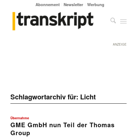
Abonnement
Newsletter
Werbung
ANZEIGE
Schlagwortarchiv für:
Licht
Übernahme
GME GmbH nun Teil der Thomas
Group