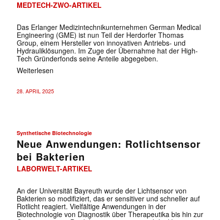
MEDTECH-ZWO-ARTIKEL
Das Erlanger Medizintechnikunternehmen German Medical
Engineering (GME) ist nun Teil der Herdorfer Thomas
Group, einem Hersteller von innovativen Antriebs- und
Hydrauliklösungen. Im Zuge der Übernahme hat der High-
Tech Gründerfonds seine Anteile abgegeben.
Weiterlesen
28. APRIL 2025
Synthetische Biotechnologie
Neue Anwendungen: Rotlichtsensor
bei Bakterien
LABORWELT-ARTIKEL
An der Universität Bayreuth wurde der Lichtsensor von
Bakterien so modifiziert, das er sensitiver und schneller auf
Rotlicht reagiert. Vielfältige Anwendungen in der
Biotechnologie von Diagnostik über Therapeutika bis hin zur