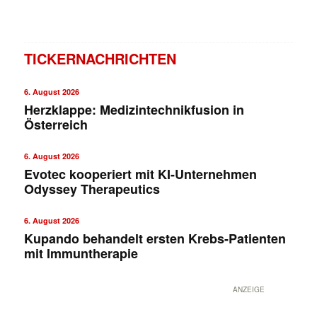
TICKERNACHRICHTEN
6. August 2026
Herzklappe: Medizintechnikfusion in
Österreich
6. August 2026
Evotec kooperiert mit KI-Unternehmen
Odyssey Therapeutics
6. August 2026
Kupando behandelt ersten Krebs-Patienten
mit Immuntherapie
ANZEIGE