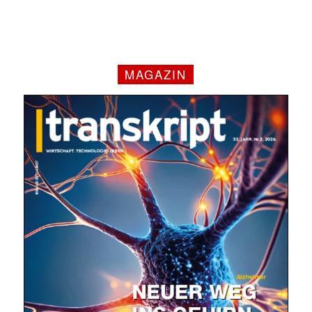
MAGAZIN