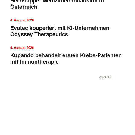
Herzklappe: Medizintechnikfusion in
Österreich
6. August 2026
Evotec kooperiert mit KI-Unternehmen
Odyssey Therapeutics
6. August 2026
Kupando behandelt ersten Krebs-Patienten
mit Immuntherapie
ANZEIGE