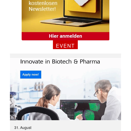
EVENT
✕
31. August