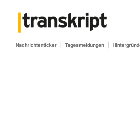
Nachrichtenticker
Tagesmeldungen
Hintergründ