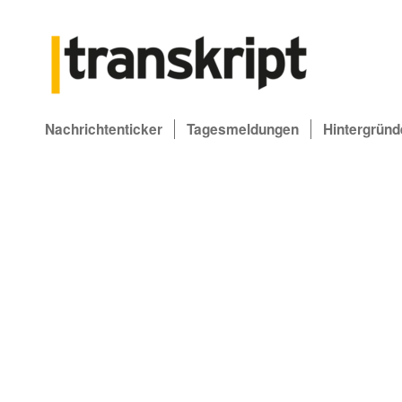
Nachrichtenticker
Tagesmeldungen
Hintergründ