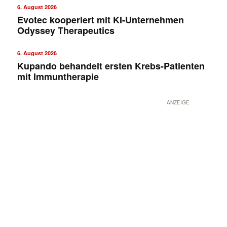
6. August 2026
Evotec kooperiert mit KI-Unternehmen
Odyssey Therapeutics
6. August 2026
Kupando behandelt ersten Krebs-Patienten
mit Immuntherapie
ANZEIGE