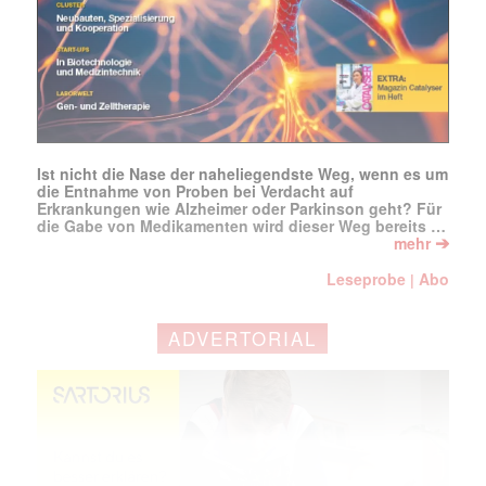
Ist nicht die Nase der naheliegendste Weg, wenn es um
die Entnahme von Proben bei Verdacht auf
Erkrankungen wie Alzheimer oder Parkinson geht? Für
die Gabe von Medikamenten wird dieser Weg bereits …
➔
mehr
Leseprobe
Abo
|
ADVERTORIAL