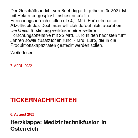
Der Geschäftsbericht von Boehringer Ingelheim für 2021 ist
mit Rekorden gespickt. Insbesondere im
Forschungsbereich stellen die 4,1 Mrd. Euro ein neues
Allzeithoch dar. Doch man will sich darauf nicht ausruhen.
Die Geschäftsleitung verkündet eine weitere
Forschungsoffensive mit 25 Mrd. Euro in den nächsten fünf
Jahren sowie zusätzlichen rund 7 Mrd. Euro, die in die
Produktionskapazitäten gesteckt werden sollen.
Weiterlesen
7. APRIL 2022
TICKERNACHRICHTEN
6. August 2026
Herzklappe: Medizintechnikfusion in
Österreich