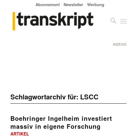
Abonnement
Newsletter
Werbung
ANZEIGE
Schlagwortarchiv für:
LSCC
Boehringer Ingelheim investiert
massiv in eigene Forschung
ARTIKEL