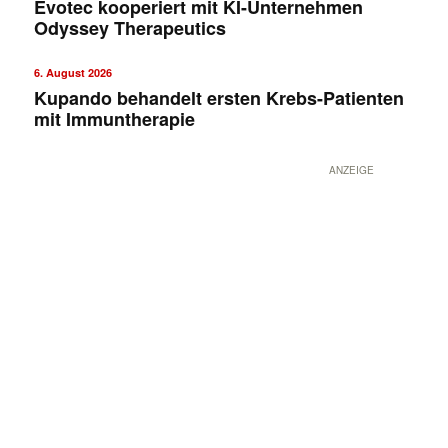
Evotec kooperiert mit KI-Unternehmen
Odyssey Therapeutics
6. August 2026
Kupando behandelt ersten Krebs-Patienten
mit Immuntherapie
ANZEIGE