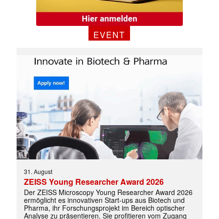
✕
EVENT
31. August
ZEISS Young Researcher Award 2026
Der ZEISS Microscopy Young Researcher Award 2026
ermöglicht es innovativen Start-ups aus Biotech und
Pharma, ihr Forschungsprojekt im Bereich optischer
Analyse zu präsentieren. Sie profitieren vom Zugang