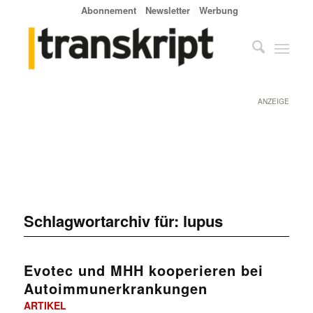
Abonnement
Newsletter
Werbung
ANZEIGE
Schlagwortarchiv für:
lupus
Evotec und MHH kooperieren bei
Autoimmunerkrankungen
ARTIKEL