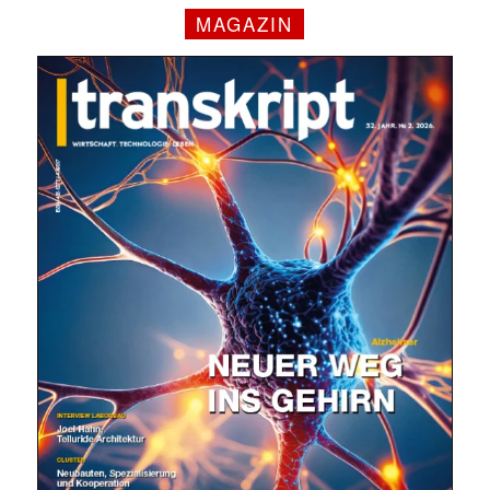
MAGAZIN