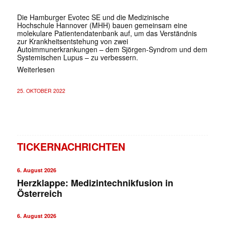
Die Hamburger Evotec SE und die Medizinische
Hochschule Hannover (MHH) bauen gemeinsam eine
molekulare Patientendatenbank auf, um das Verständnis
zur Krankheitsentstehung von zwei
Autoimmunerkrankungen – dem Sjörgen-Syndrom und dem
Systemischen Lupus – zu verbessern.
Weiterlesen
25. OKTOBER 2022
TICKERNACHRICHTEN
6. August 2026
Herzklappe: Medizintechnikfusion in
Österreich
6. August 2026