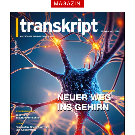
MAGAZIN