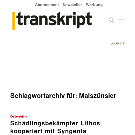
Abonnement
Newsletter
Werbung
ANZEIGE
Schlagwortarchiv für:
Maiszünsler
Österreich
Schädlingsbekämpfer Lithos
kooperiert mit Syngenta