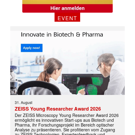
EVENT
31. August
ZEISS Young Researcher Award 2026
Der ZEISS Microscopy Young Researcher Award 2026
ermöglicht es innovativen Start-ups aus Biotech und
Pharma, ihr Forschungsprojekt im Bereich optischer
✕
Analyse zu präsentieren. Sie profitieren vom Zugang
zu ZEISS-Technologien, Expertenfeedback und