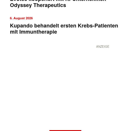
Odyssey Therapeutics
6. August 2026
Kupando behandelt ersten Krebs-Patienten
mit Immuntherapie
ANZEIGE