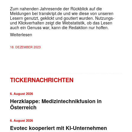
Zum nahenden Jahresende der Rückblick auf die
Meldungen bei transkript.de und wie diese von unseren
Lesern genutzt, geklickt und goutiert wurden. Nutzungs-
und Klickverhalten zeigt die Webstatistik, ob das Lesen
auch ein Genuss war, kann die Redaktion nur hoffen.
Weiterlesen
18. DEZEMBER 2023
TICKERNACHRICHTEN
6. August 2026
Herzklappe: Medizintechnikfusion in
Österreich
6. August 2026
Evotec kooperiert mit KI-Unternehmen