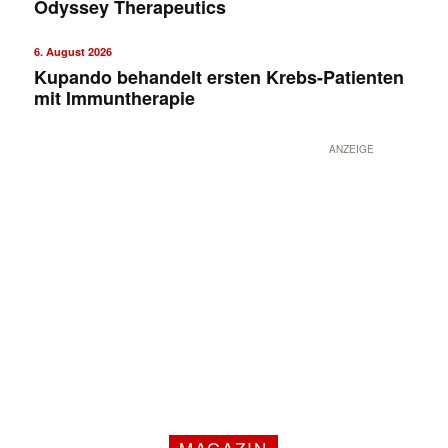
Odyssey Therapeutics
6. August 2026
Kupando behandelt ersten Krebs-Patienten
mit Immuntherapie
ANZEIGE