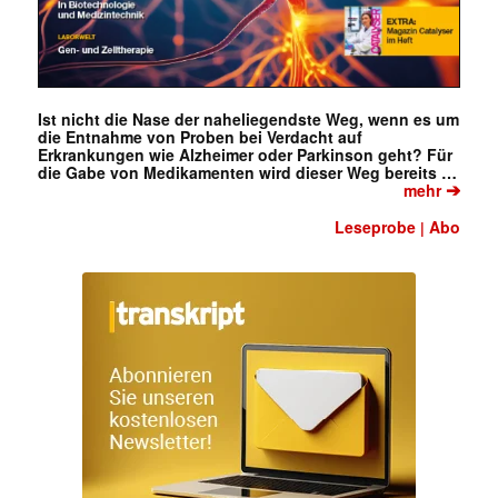
Ist nicht die Nase der naheliegendste Weg, wenn es um
die Entnahme von Proben bei Verdacht auf
Erkrankungen wie Alzheimer oder Parkinson geht? Für
die Gabe von Medikamenten wird dieser Weg bereits …
➔
mehr
Leseprobe
Abo
|