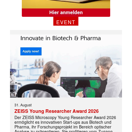
EVENT
✕
31. August
ZEISS Young Researcher Award 2026
Der ZEISS Microscopy Young Researcher Award 2026
ermöglicht es innovativen Start-ups aus Biotech und
Pharma, ihr Forschungsprojekt im Bereich optischer
Analyse zu präsentieren. Sie profitieren vom Zugang