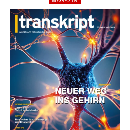
MAGAZIN