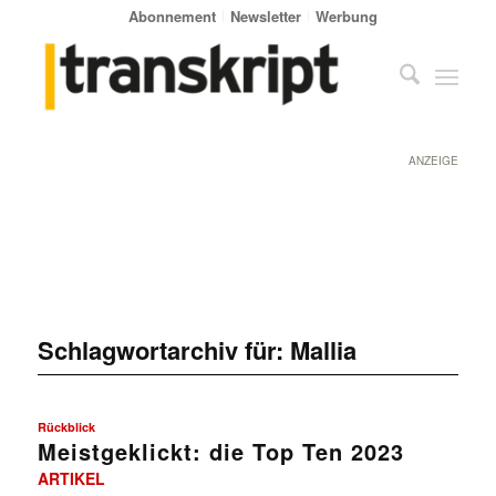
Abonnement
Newsletter
Werbung
ANZEIGE
Schlagwortarchiv für:
Mallia
Rückblick
Meistgeklickt: die Top Ten 2023
ARTIKEL