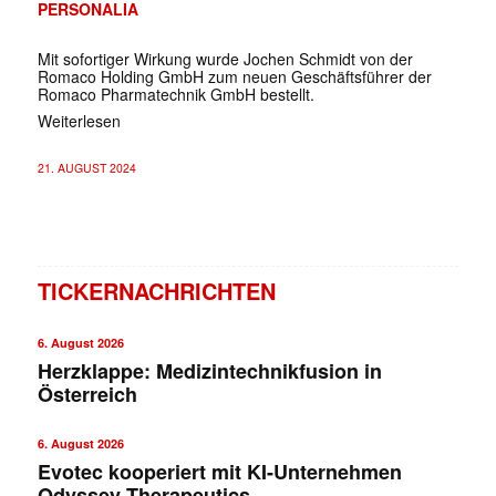
PERSONALIA
Mit sofortiger Wirkung wurde Jochen Schmidt von der
Romaco Holding GmbH zum neuen Geschäftsführer der
Romaco Pharmatechnik GmbH bestellt.
Weiterlesen
21. AUGUST 2024
TICKERNACHRICHTEN
6. August 2026
Herzklappe: Medizintechnikfusion in
Österreich
6. August 2026
Evotec kooperiert mit KI-Unternehmen
Odyssey Therapeutics