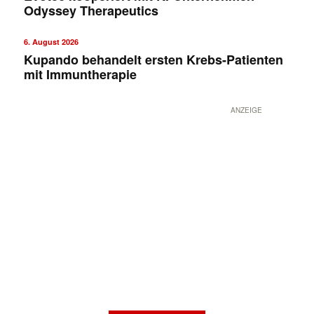
Odyssey Therapeutics
6. August 2026
Kupando behandelt ersten Krebs-Patienten
mit Immuntherapie
ANZEIGE