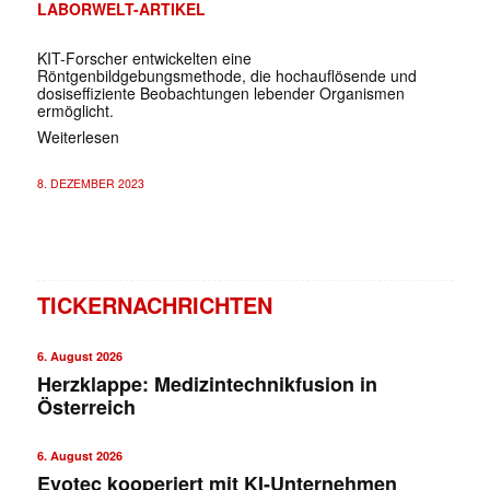
LABORWELT-ARTIKEL
KIT-Forscher entwickelten eine
Röntgenbildgebungsmethode, die hochauflösende und
dosiseffiziente Beobachtungen lebender Organismen
ermöglicht.
Weiterlesen
8. DEZEMBER 2023
TICKERNACHRICHTEN
6. August 2026
Herzklappe: Medizintechnikfusion in
Österreich
6. August 2026
Evotec kooperiert mit KI-Unternehmen