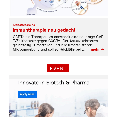
Krebsforschung
Immuntherapie neu gedacht
CARTemis Therapeutics entwickelt eine neuartige CAR
T-Zelltherapie gegen CXCR5. Der Ansatz adressiert
gleichzeitig Tumorzellen und ihre unterstützende
➔
Mikroumgebung und soll so Rückfälle bei …
mehr
✕
EVENT