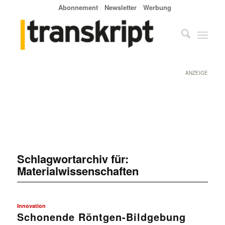
Abonnement
Newsletter
Werbung
ANZEIGE
Schlagwortarchiv für:
Materialwissenschaften
Innovation
Schonende Röntgen-Bildgebung