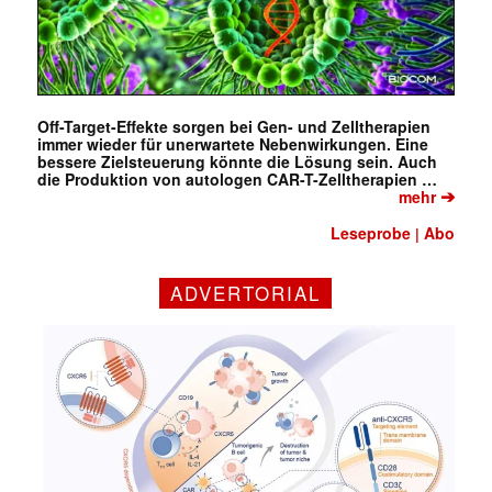
Off-Target-Effekte sorgen bei Gen- und Zelltherapien
immer wieder für unerwartete Nebenwirkungen. Eine
bessere Zielsteuerung könnte die Lösung sein. Auch
die Produktion von autologen CAR-T-Zelltherapien …
➔
mehr
Leseprobe
Abo
|
ADVERTORIAL