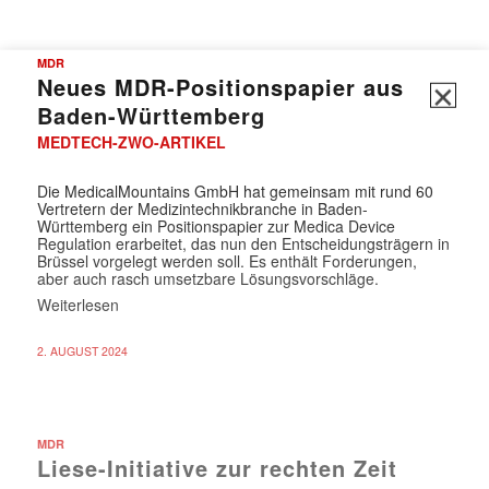
✕
MDR
Neues MDR-Positionspapier aus
Baden-Württemberg
MEDTECH-ZWO-ARTIKEL
Die MedicalMountains GmbH hat gemeinsam mit rund 60
Vertretern der Medizintechnikbranche in Baden-
Württemberg ein Positionspapier zur Medica Device
Regulation erarbeitet, das nun den Entscheidungsträgern in
Brüssel vorgelegt werden soll. Es enthält Forderungen,
aber auch rasch umsetzbare Lösungsvorschläge.
Weiterlesen
2. AUGUST 2024
MDR
Liese-Initiative zur rechten Zeit