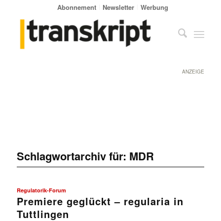
Abonnement
Newsletter
Werbung
ANZEIGE
Schlagwortarchiv für:
MDR
Regulatorik-Forum
Premiere geglückt – regularia in
Tuttlingen