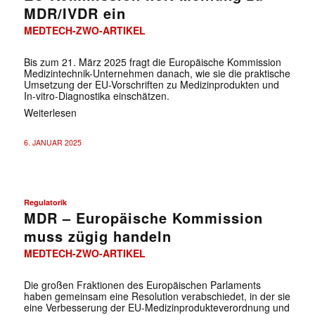
MDR/IVDR ein
MEDTECH-ZWO-ARTIKEL
Bis zum 21. März 2025 fragt die Europäische Kommission
Medizintechnik-Unternehmen danach, wie sie die praktische
Umsetzung der EU-Vorschriften zu Medizinprodukten und
In-vitro-Diagnostika einschätzen.
Weiterlesen
6. JANUAR 2025
Regulatorik
MDR – Europäische Kommission
muss zügig handeln
MEDTECH-ZWO-ARTIKEL
Die großen Fraktionen des Europäischen Parlaments
haben gemeinsam eine Resolution verabschiedet, in der sie
eine Verbesserung der EU-Medizinprodukteverordnung und