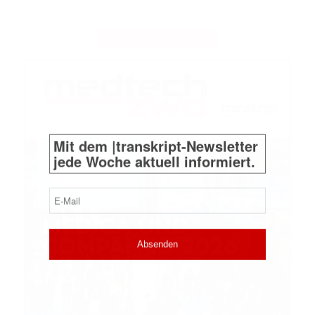
MEDTECH-ZWO
Mit dem |transkript-Newsletter
jede Woche aktuell informiert.
E-
Mail
(erforderlich)