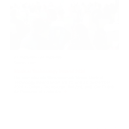
23. September
-
24. September
Galway, Irland
Medical Technology Ireland 2026
Die internationale Medizintechnik-Messe Medical
Technology Ireland findet am 23. und 24. September
2026 in Galway Racecourse, Ballybrit, statt. Der Eintritt
➔
für Besucher ist kostenlos.
© Knowbio GmbH