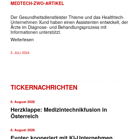
MEDTECH-ZWO-ARTIKEL
Der Gesundheitsdienstleister Thieme und das Healthtech-
Unternehmen Xund haben einen Assistenten entwickelt, der
Ärzte im Diagnose- und Behandlungsprozess mit
Informationen unterstützt.
Weiterlesen
3. JULI 2024
TICKERNACHRICHTEN
6. August 2026
Herzklappe: Medizintechnikfusion in
Österreich
6. August 2026
Evotec kooperiert mit KI-Unternehmen