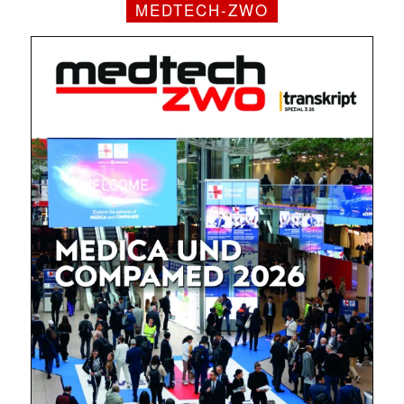
MEDTECH-ZWO