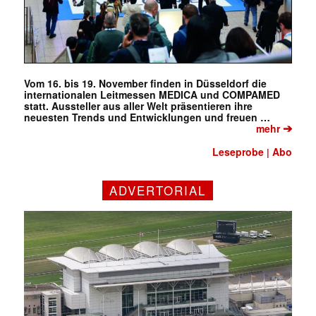
Vom 16. bis 19. November finden in Düsseldorf die
internationalen Leitmessen MEDICA und COMPAMED
statt. Aussteller aus aller Welt präsentieren ihre
neuesten Trends und Entwicklungen und freuen …
➔
mehr
Leseprobe
Abo
|
ADVERTORIAL