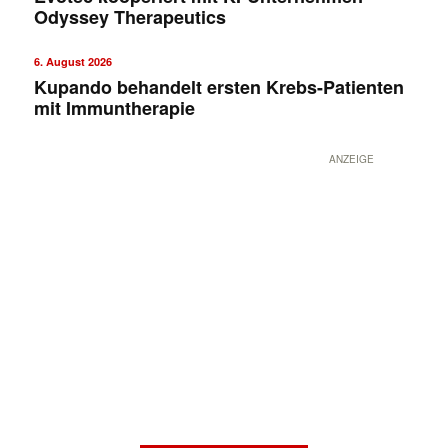
Odyssey Therapeutics
6. August 2026
Kupando behandelt ersten Krebs-Patienten
mit Immuntherapie
ANZEIGE