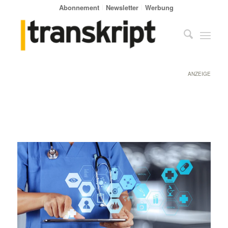
Abonnement
Newsletter
Werbung
ANZEIGE