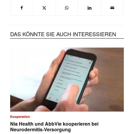
DAS KÖNNTE SIE AUCH INTERESSIEREN
Kooperation
Nia Health und AbbVie kooperieren bei
Neurodermitis-Versorgung