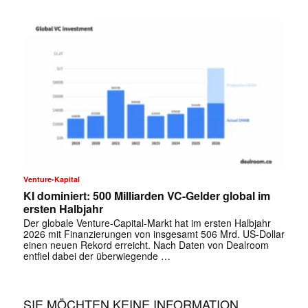
Venture-Kapital
KI dominiert: 500 Milliarden VC-Gelder global im
ersten Halbjahr
✕
Der globale Venture-Capital-Markt hat im ersten Halbjahr
2026 mit Finanzierungen von insgesamt 506 Mrd. US-Dollar
einen neuen Rekord erreicht. Nach Daten von Dealroom
entfiel dabei der überwiegende …
SIE MÖCHTEN KEINE INFORMATION