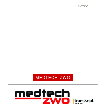
ANZEIGE
MEDTECH-ZWO