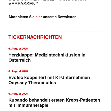
VERPASSEN?
Abonnieren Sie
hier
unseren Newsletter
TICKERNACHRICHTEN
6. August 2026
Herzklappe: Medizintechnikfusion in
Österreich
6. August 2026
Evotec kooperiert mit KI-Unternehmen
Odyssey Therapeutics
6. August 2026
Kupando behandelt ersten Krebs-Patienten
mit Immuntherapie