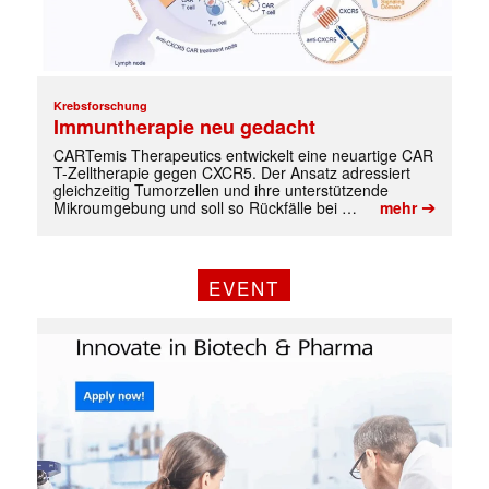
Krebsforschung
Immuntherapie neu gedacht
CARTemis Therapeutics entwickelt eine neuartige CAR
T-Zelltherapie gegen CXCR5. Der Ansatz adressiert
gleichzeitig Tumorzellen und ihre unterstützende
➔
Mikroumgebung und soll so Rückfälle bei …
mehr
EVENT