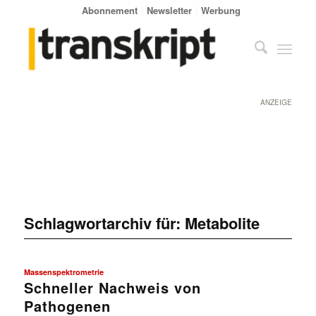
Abonnement
Newsletter
Werbung
ANZEIGE
Schlagwortarchiv für:
Metabolite
Massenspektrometrie
Schneller Nachweis von
Pathogenen