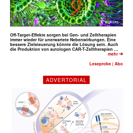
Off-Target-Effekte sorgen bei Gen- und Zelltherapien
immer wieder für unerwartete Nebenwirkungen. Eine
bessere Zielsteuerung könnte die Lösung sein. Auch
die Produktion von autologen CAR-T-Zelltherapien …
➔
mehr
Leseprobe
Abo
|
ADVERTORIAL