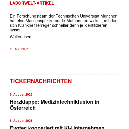
LABORWELT-ARTIKEL
Ein Forschungsteam der Technischen Universität München
hat eine Massenspektrometrie-Methode entwickelt, mit der
sich Krankheitserreger schneller denn je identifizieren
lassen.
Weiterlesen
12. MAI 2025
TICKERNACHRICHTEN
6. August 2026
Herzklappe: Medizintechnikfusion in
Österreich
6. August 2026
Evotec kooperiert mit KI-Unternehmen