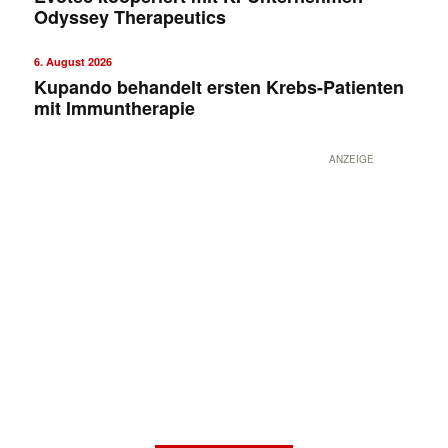
Odyssey Therapeutics
6. August 2026
Kupando behandelt ersten Krebs-Patienten
mit Immuntherapie
ANZEIGE