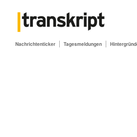
Nachrichtenticker
Tagesmeldungen
Hintergründ