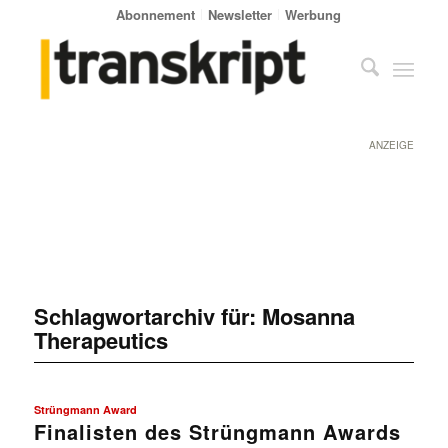
Abonnement
Newsletter
Werbung
ANZEIGE
Schlagwortarchiv für:
Mosanna
Therapeutics
Strüngmann Award
Finalisten des Strüngmann Awards