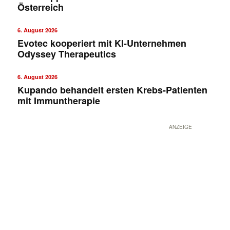
Österreich
6. August 2026
Evotec kooperiert mit KI-Unternehmen
Odyssey Therapeutics
6. August 2026
Kupando behandelt ersten Krebs-Patienten
mit Immuntherapie
ANZEIGE