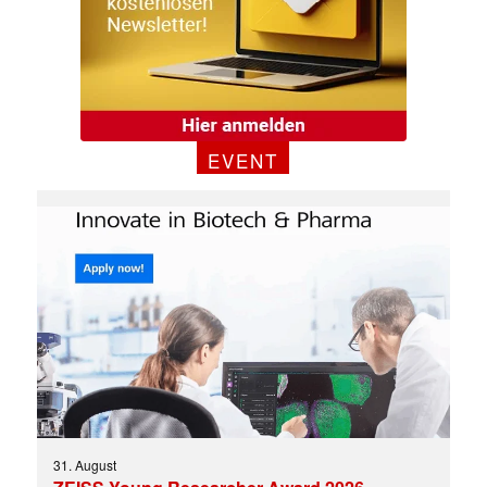
EVENT
31. August