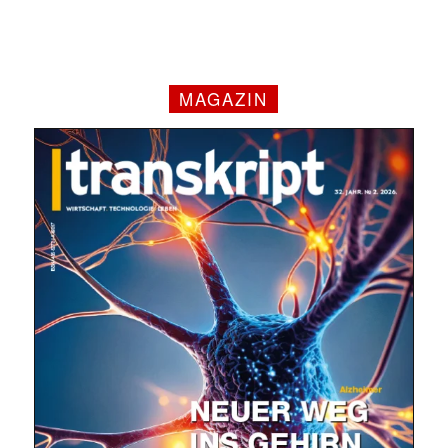
MAGAZIN