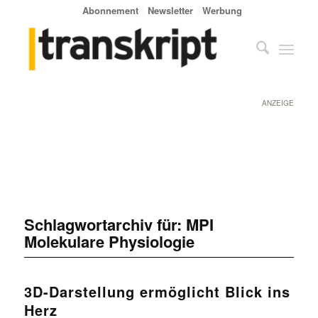
Abonnement
Newsletter
Werbung
ANZEIGE
Schlagwortarchiv für:
MPI
Molekulare Physiologie
3D-Darstellung ermöglicht Blick ins
Herz