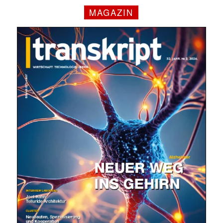
MAGAZIN