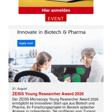
EVENT
31. August
ZEISS Young Researcher Award 2026
Der ZEISS Microscopy Young Researcher Award 2026
ermöglicht es innovativen Start-ups aus Biotech und
Pharma, ihr Forschungsprojekt im Bereich optischer
Analyse zu präsentieren. Sie profitieren vom Zugang