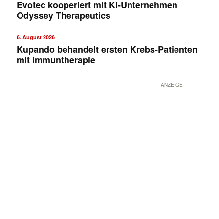
Evotec kooperiert mit KI-Unternehmen
Odyssey Therapeutics
6. August 2026
Kupando behandelt ersten Krebs-Patienten
mit Immuntherapie
ANZEIGE