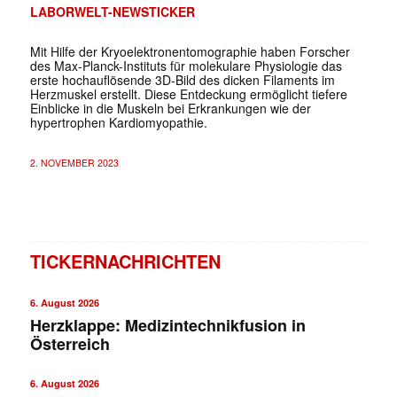
LABORWELT-NEWSTICKER
Mit Hilfe der Kryoelektronentomographie haben Forscher
des Max-Planck-Instituts für molekulare Physiologie das
erste hochauflösende 3D-Bild des dicken Filaments im
Herzmuskel erstellt. Diese Entdeckung ermöglicht tiefere
Einblicke in die Muskeln bei Erkrankungen wie der
hypertrophen Kardiomyopathie.
2. NOVEMBER 2023
TICKERNACHRICHTEN
6. August 2026
Herzklappe: Medizintechnikfusion in
Österreich
6. August 2026