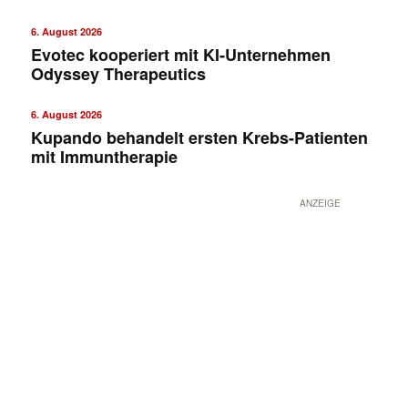
6. August 2026
Evotec kooperiert mit KI-Unternehmen
Odyssey Therapeutics
6. August 2026
Kupando behandelt ersten Krebs-Patienten
mit Immuntherapie
ANZEIGE