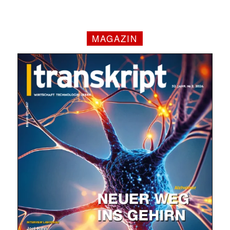
MAGAZIN