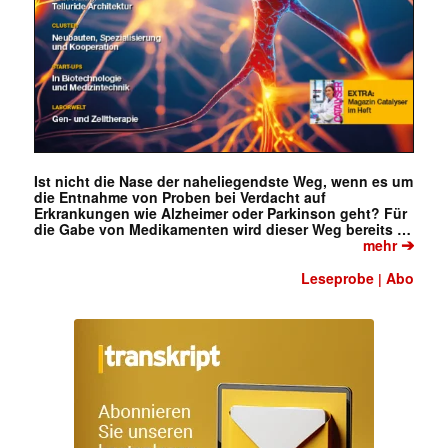
Ist nicht die Nase der naheliegendste Weg, wenn es um
die Entnahme von Proben bei Verdacht auf
Erkrankungen wie Alzheimer oder Parkinson geht? Für
die Gabe von Medikamenten wird dieser Weg bereits …
➔
mehr
Leseprobe
Abo
|