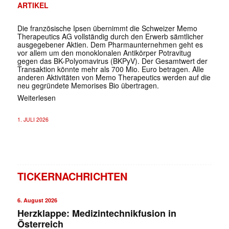
ARTIKEL
Die französische Ipsen übernimmt die Schweizer Memo
Therapeutics AG vollständig durch den Erwerb sämtlicher
ausgegebener Aktien. Dem Pharmaunternehmen geht es
vor allem um den monoklonalen Antikörper Potravitug
gegen das BK-Polyomavirus (BKPyV). Der Gesamtwert der
Transaktion könnte mehr als 700 Mio. Euro betragen. Alle
anderen Aktivitäten von Memo Therapeutics werden auf die
neu gegründete Memorises Bio übertragen.
Weiterlesen
1. JULI 2026
TICKERNACHRICHTEN
6. August 2026
Herzklappe: Medizintechnikfusion in
Österreich