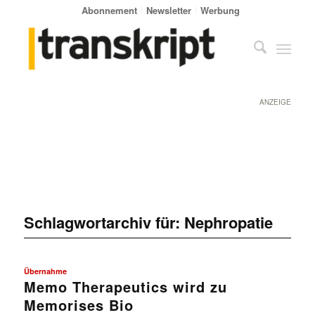
Abonnement
Newsletter
Werbung
ANZEIGE
Schlagwortarchiv für:
Nephropatie
Übernahme
Memo Therapeutics wird zu
Memorises Bio