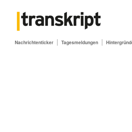
Nachrichtenticker
Tagesmeldungen
Hintergründ