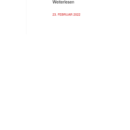
Weiterlesen
23. FEBRUAR 2022