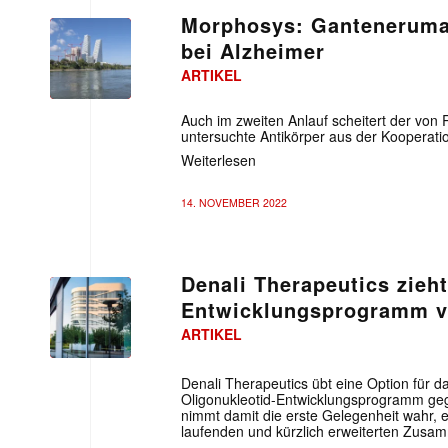
Morphosys: Gantenerumab
bei Alzheimer
ARTIKEL
Auch im zweiten Anlauf scheitert der von 
untersuchte Antikörper aus der Kooperati
Weiterlesen
14. NOVEMBER 2022
Denali Therapeutics zieht
Entwicklungsprogramm v
ARTIKEL
Denali Therapeutics übt eine Option für 
Oligonukleotid-Entwicklungsprogramm ge
nimmt damit die erste Gelegenheit wahr, 
laufenden und kürzlich erweiterten Zusa