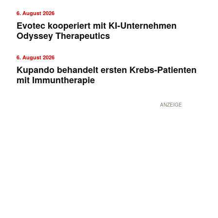
6. August 2026
Evotec kooperiert mit KI-Unternehmen
Odyssey Therapeutics
6. August 2026
Kupando behandelt ersten Krebs-Patienten
mit Immuntherapie
ANZEIGE