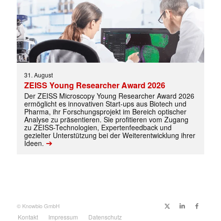
31. August
ZEISS Young Researcher Award 2026
Der ZEISS Microscopy Young Researcher Award 2026
ermöglicht es innovativen Start-ups aus Biotech und
Pharma, ihr Forschungsprojekt im Bereich optischer
Analyse zu präsentieren. Sie profitieren vom Zugang
zu ZEISS-Technologien, Expertenfeedback und
gezielter Unterstützung bei der Weiterentwicklung ihrer
➔
Ideen.
✕
© Knowbio GmbH
Kontakt
Impressum
Datenschutz