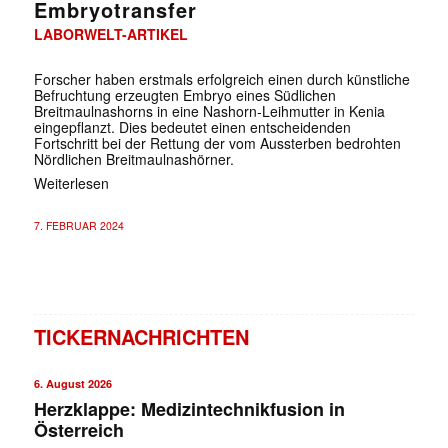
Embryotransfer
LABORWELT-ARTIKEL
Forscher haben erstmals erfolgreich einen durch künstliche
Befruchtung erzeugten Embryo eines Südlichen
Breitmaulnashorns in eine Nashorn-Leihmutter in Kenia
eingepflanzt. Dies bedeutet einen entscheidenden
Fortschritt bei der Rettung der vom Aussterben bedrohten
Nördlichen Breitmaulnashörner.
Weiterlesen
7. FEBRUAR 2024
TICKERNACHRICHTEN
6. August 2026
Herzklappe: Medizintechnikfusion in
Österreich