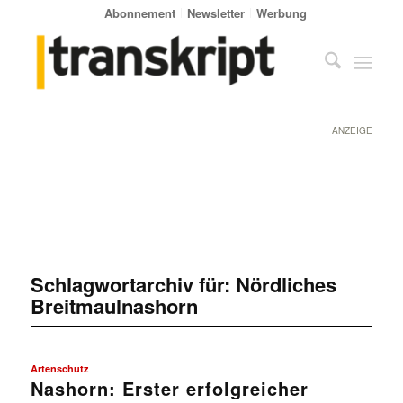
Abonnement
Newsletter
Werbung
ANZEIGE
Schlagwortarchiv für:
Nördliches
Breitmaulnashorn
Artenschutz
Nashorn: Erster erfolgreicher