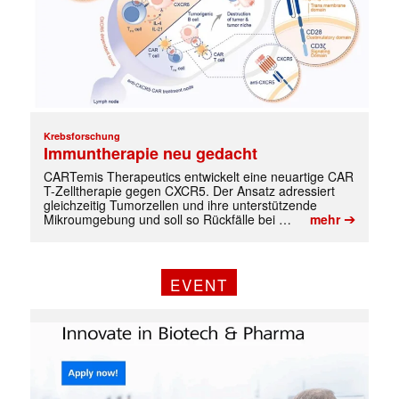
Krebsforschung
Immuntherapie neu gedacht
CARTemis Therapeutics entwickelt eine neuartige CAR
T-Zelltherapie gegen CXCR5. Der Ansatz adressiert
gleichzeitig Tumorzellen und ihre unterstützende
➔
Mikroumgebung und soll so Rückfälle bei …
mehr
EVENT