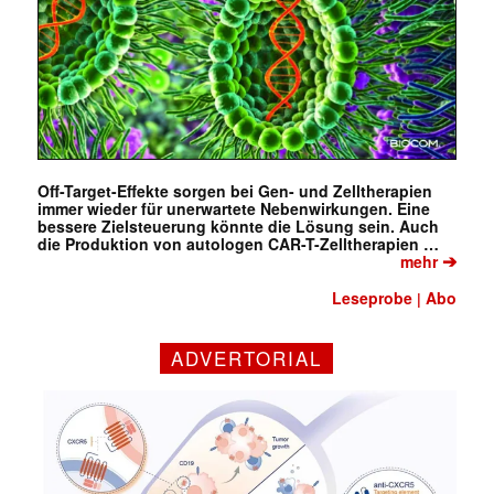
Off-Target-Effekte sorgen bei Gen- und Zelltherapien
immer wieder für unerwartete Nebenwirkungen. Eine
bessere Zielsteuerung könnte die Lösung sein. Auch
die Produktion von autologen CAR-T-Zelltherapien …
➔
mehr
Leseprobe
Abo
|
ADVERTORIAL