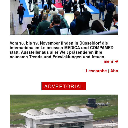
Vom 16. bis 19. November finden in Düsseldorf die
internationalen Leitmessen MEDICA und COMPAMED
statt. Aussteller aus aller Welt präsentieren ihre
neuesten Trends und Entwicklungen und freuen …
➔
mehr
Leseprobe
Abo
|
ADVERTORIAL