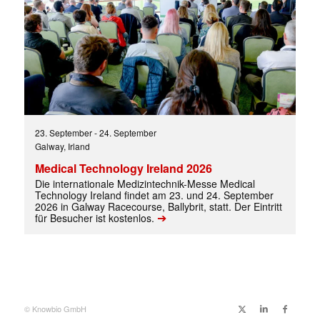
23. September
-
24. September
Galway, Irland
Medical Technology Ireland 2026
Die internationale Medizintechnik-Messe Medical
Technology Ireland findet am 23. und 24. September
2026 in Galway Racecourse, Ballybrit, statt. Der Eintritt
➔
für Besucher ist kostenlos.
© Knowbio GmbH