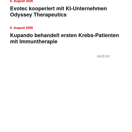
6. August 2026
Evotec kooperiert mit KI-Unternehmen
Odyssey Therapeutics
6. August 2026
Kupando behandelt ersten Krebs-Patienten
mit Immuntherapie
ANZEIGE