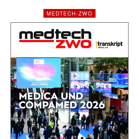
MEDTECH-ZWO