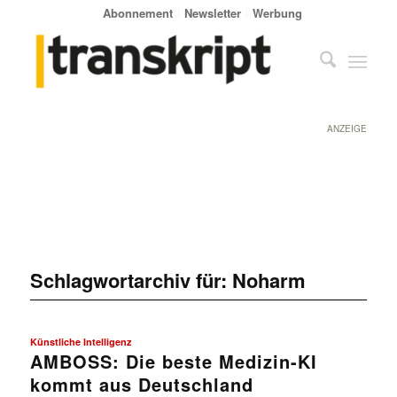
Abonnement
Newsletter
Werbung
ANZEIGE
Schlagwortarchiv für:
Noharm
Künstliche Intelligenz
AMBOSS: Die beste Medizin-KI
kommt aus Deutschland