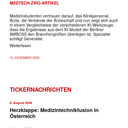
MEDTECH-ZWO-ARTIKEL
Medizinstudenten vertrauen darauf, das Klinikpersonal,
Ärzte, die Verbände der Ärzteschaft und nun zeigt sich auch
in einem Vergleichstest der verschiedenen KI-Werkzeuge,
dass die Ergebnisse aus dem KI-Modell der Berliner
AMBOSS den Branchengrößen überlegen ist. Spezialist
schlägt Generalist.
Weiterlesen
12. DEZEMBER 2025
TICKERNACHRICHTEN
6. August 2026
Herzklappe: Medizintechnikfusion in
Österreich