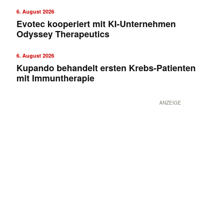
6. August 2026
Evotec kooperiert mit KI-Unternehmen
Odyssey Therapeutics
6. August 2026
Kupando behandelt ersten Krebs-Patienten
mit Immuntherapie
ANZEIGE