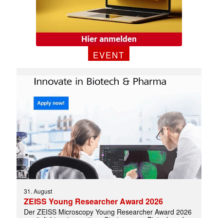
EVENT
✕
31. August
ZEISS Young Researcher Award 2026
Der ZEISS Microscopy Young Researcher Award 2026