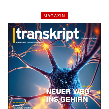
MAGAZIN