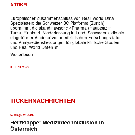
ARTIKEL
Europäischer Zusammenschluss von Real-World-Data-
Spezialisten: die Schweizer BC Platforms (Zürich)
übernimmt die skandinavische 4Pharma (Hauptsitz in
Turku, Finnland, Niederlassung in Lund, Schweden), die ein
eingeführter Anbieter von medizinischen Forschungsdaten
und Analysedienstleistungen für globale klinische Studien
und Real-World-Daten ist.
Weiterlesen
8. JUNI 2023
TICKERNACHRICHTEN
6. August 2026
Herzklappe: Medizintechnikfusion in
Österreich