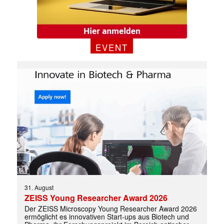
EVENT
✕
31. August
ZEISS Young Researcher Award 2026
Der ZEISS Microscopy Young Researcher Award 2026
ermöglicht es innovativen Start-ups aus Biotech und