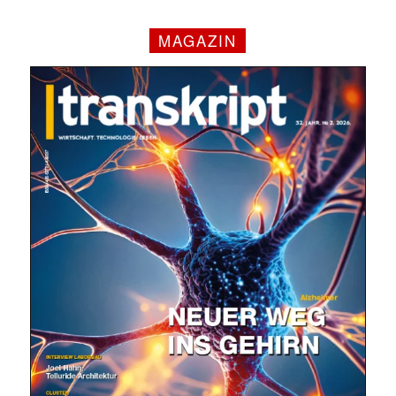
MAGAZIN