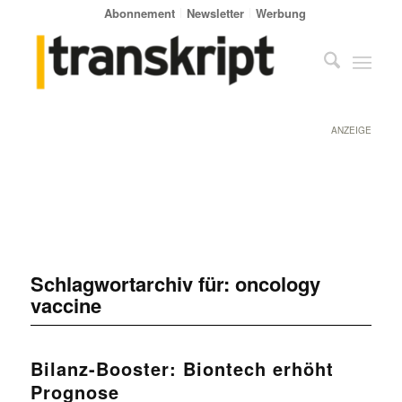
Abonnement
Newsletter
Werbung
ANZEIGE
Schlagwortarchiv für:
oncology
vaccine
Bilanz-Booster: Biontech erhöht
Prognose