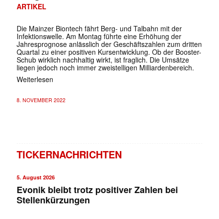
ARTIKEL
Die Mainzer Biontech fährt Berg- und Talbahn mit der
Infektionswelle. Am Montag führte eine Erhöhung der
Jahresprognose anlässlich der Geschäftszahlen zum dritten
Quartal zu einer positiven Kursentwicklung. Ob der Booster-
Schub wirklich nachhaltig wirkt, ist fraglich. Die Umsätze
liegen jedoch noch immer zweistelligen Milliardenbereich.
Weiterlesen
8. NOVEMBER 2022
TICKERNACHRICHTEN
5. August 2026
Evonik bleibt trotz positiver Zahlen bei
Stellenkürzungen