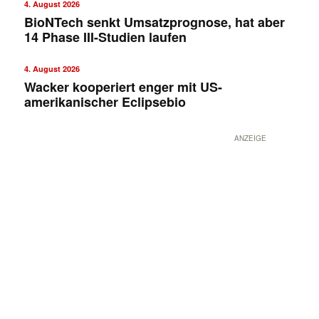
4. August 2026
BioNTech senkt Umsatzprognose, hat aber
14 Phase III-Studien laufen
4. August 2026
Wacker kooperiert enger mit US-
amerikanischer Eclipsebio
ANZEIGE