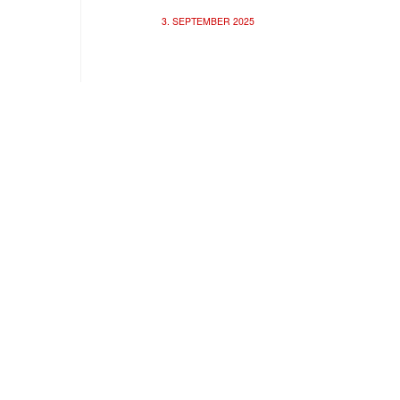
3. SEPTEMBER 2025