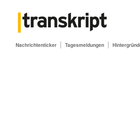
Nachrichtenticker
Tagesmeldungen
Hintergründ