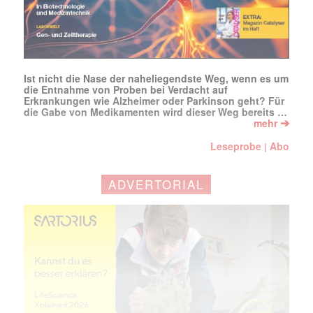
Ist nicht die Nase der naheliegendste Weg, wenn es um
die Entnahme von Proben bei Verdacht auf
Erkrankungen wie Alzheimer oder Parkinson geht? Für
die Gabe von Medikamenten wird dieser Weg bereits …
➔
mehr
Leseprobe
Abo
|
ADVERTORIAL