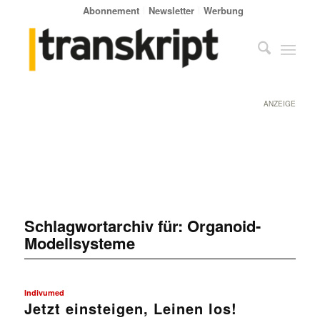
Abonnement
Newsletter
Werbung
ANZEIGE
Schlagwortarchiv für:
Organoid-
Modellsysteme
Indivumed
Jetzt einsteigen, Leinen los!