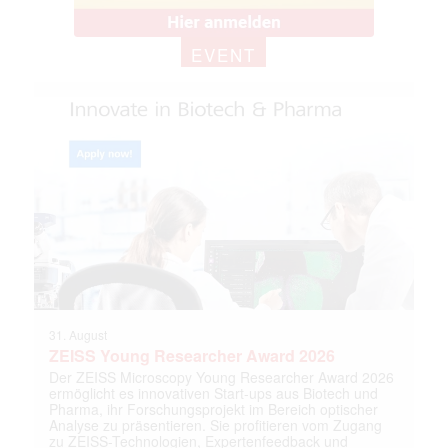
EVENT
31. August
ZEISS Young Researcher Award 2026
Der ZEISS Microscopy Young Researcher Award 2026
ermöglicht es innovativen Start-ups aus Biotech und
Pharma, ihr Forschungsprojekt im Bereich optischer
Analyse zu präsentieren. Sie profitieren vom Zugang
zu ZEISS-Technologien, Expertenfeedback und