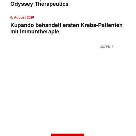
Odyssey Therapeutics
6. August 2026
Kupando behandelt ersten Krebs-Patienten
mit Immuntherapie
ANZEIGE